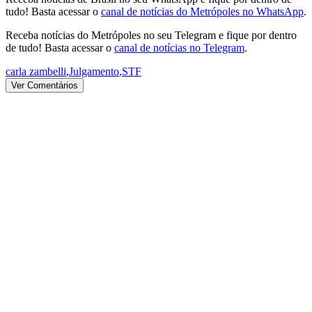
tudo! Basta acessar o
canal de notícias do Metrópoles no WhatsApp
.
Receba notícias do Metrópoles no seu Telegram e fique por dentro
de tudo! Basta acessar o
canal de notícias no Telegram
.
carla zambelli
,
Julgamento
,
STF
Ver Comentários