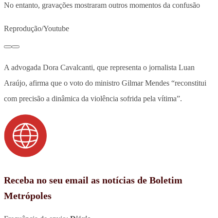
No entanto, gravações mostraram outros momentos da confusão
Reprodução/Youtube
A advogada Dora Cavalcanti, que representa o jornalista Luan
Araújo, afirma que o voto do ministro Gilmar Mendes “reconstitui
com precisão a dinâmica da violência sofrida pela vítima”.
Receba no seu email as notícias de Boletim
Metrópoles