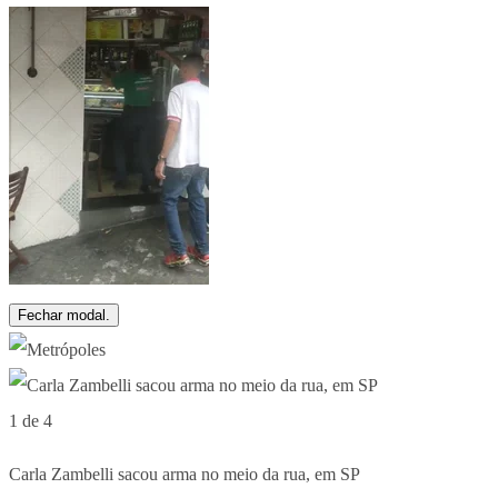
Fechar modal.
1 de 4
Carla Zambelli sacou arma no meio da rua, em SP