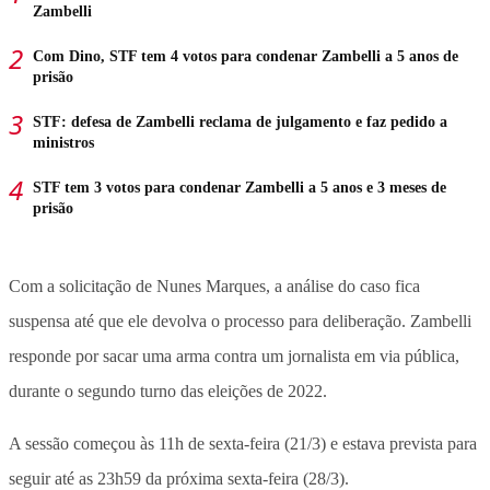
Zambelli
Com Dino, STF tem 4 votos para condenar Zambelli a 5 anos de
prisão
STF: defesa de Zambelli reclama de julgamento e faz pedido a
ministros
STF tem 3 votos para condenar Zambelli a 5 anos e 3 meses de
prisão
Com a solicitação de Nunes Marques, a análise do caso fica
suspensa até que ele devolva o processo para deliberação. Zambelli
responde por sacar uma arma contra um jornalista em via pública,
durante o segundo turno das eleições de 2022.
A sessão começou às 11h de sexta-feira (21/3) e estava prevista para
seguir até as 23h59 da próxima sexta-feira (28/3).