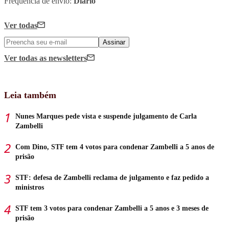
Frequência de envio:
Diário
Ver todas
Assinar
Ver todas
as newsletters
Leia também
Nunes Marques pede vista e suspende julgamento de Carla
Zambelli
Com Dino, STF tem 4 votos para condenar Zambelli a 5 anos de
prisão
STF: defesa de Zambelli reclama de julgamento e faz pedido a
ministros
STF tem 3 votos para condenar Zambelli a 5 anos e 3 meses de
prisão