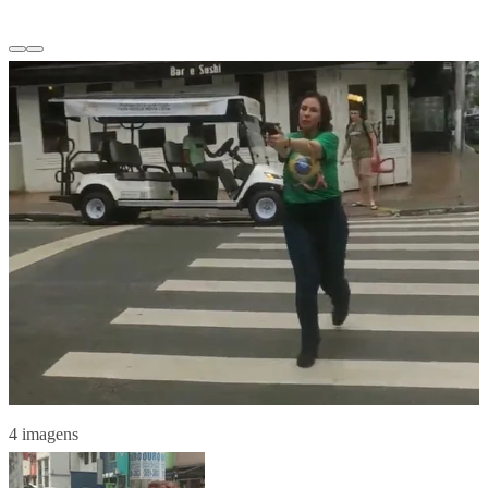
4 imagens