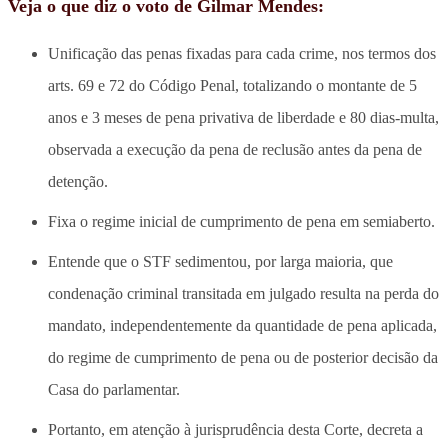
Veja o que diz o voto de Gilmar Mendes:
Unificação das penas fixadas para cada crime, nos termos dos
arts. 69 e 72 do Código Penal, totalizando o montante de 5
anos e 3 meses de pena privativa de liberdade e 80 dias-multa,
observada a execução da pena de reclusão antes da pena de
detenção.
Fixa o regime inicial de cumprimento de pena em semiaberto.
Entende que o STF sedimentou, por larga maioria, que
condenação criminal transitada em julgado resulta na perda do
mandato, independentemente da quantidade de pena aplicada,
do regime de cumprimento de pena ou de posterior decisão da
Casa do parlamentar.
Portanto, em atenção à jurisprudência desta Corte, decreta a