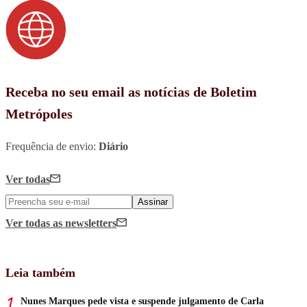
Receba no seu email as notícias de Boletim
Metrópoles
Frequência de envio:
Diário
Ver todas
Assinar
Ver todas
as newsletters
Leia também
Nunes Marques pede vista e suspende julgamento de Carla