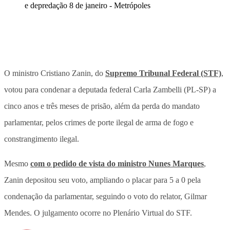
O ministro Cristiano Zanin, do
Supremo Tribunal Federal (STF)
,
votou para condenar a deputada federal Carla Zambelli (PL-SP) a
cinco anos e três meses de prisão, além da perda do mandato
parlamentar, pelos crimes de porte ilegal de arma de fogo e
constrangimento ilegal.
Mesmo
com o pedido de vista do ministro Nunes Marques
,
Zanin depositou seu voto, ampliando o placar para 5 a 0 pela
condenação da parlamentar, seguindo o voto do relator, Gilmar
Mendes. O julgamento ocorre no Plenário Virtual do STF.