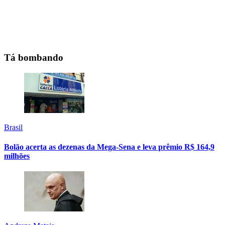
Tá bombando
Brasil
Bolão acerta as dezenas da Mega-Sena e leva prêmio R$ 164,9
milhões