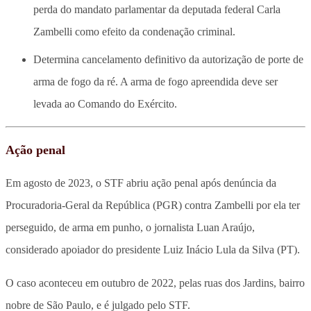
perda do mandato parlamentar da deputada federal Carla
Zambelli como efeito da condenação criminal.
Determina cancelamento definitivo da autorização de porte de
arma de fogo da ré. A arma de fogo apreendida deve ser
levada ao Comando do Exército.
Ação penal
Em agosto de 2023, o STF abriu ação penal após denúncia da
Procuradoria-Geral da República (PGR) contra Zambelli por ela ter
perseguido, de arma em punho, o jornalista Luan Araújo,
considerado apoiador do presidente Luiz Inácio Lula da Silva (PT).
O caso aconteceu em outubro de 2022, pelas ruas dos Jardins, bairro
nobre de São Paulo, e é julgado pelo STF.