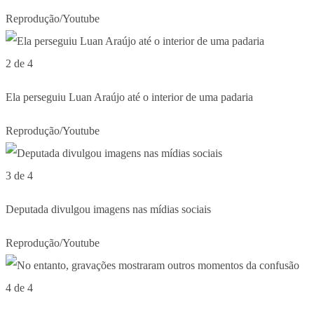
Reprodução/Youtube
2 de 4
Ela perseguiu Luan Araújo até o interior de uma padaria
Reprodução/Youtube
3 de 4
Deputada divulgou imagens nas mídias sociais
Reprodução/Youtube
4 de 4