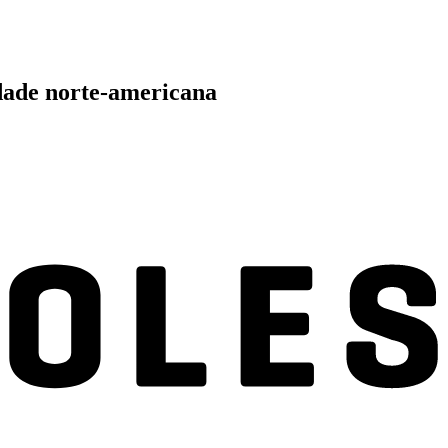
idade norte-americana