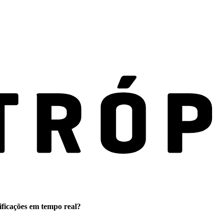
ificações em tempo real?