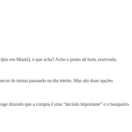
ípio em Miami], o que acha? Acho o ponto ali bom, reservado.
arcos de turista passando na dia inteiro. Mas são duas opções
eage dizendo que a compra é uma “decisão importante” e o banqueiro