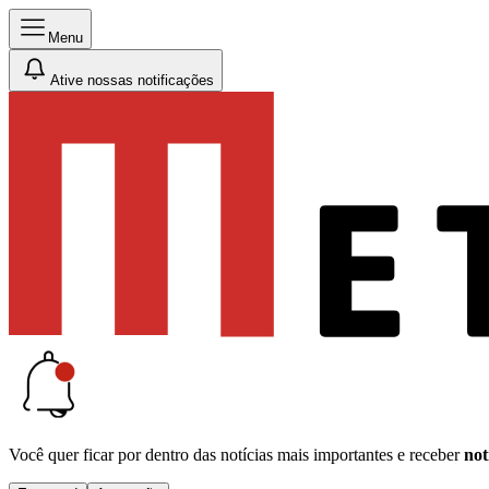
Menu
Ative nossas notificações
Você quer ficar por dentro das notícias mais importantes e receber
not