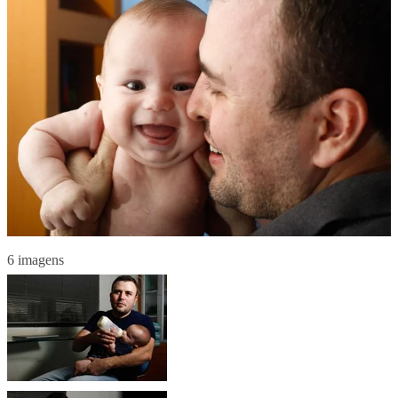
6 imagens