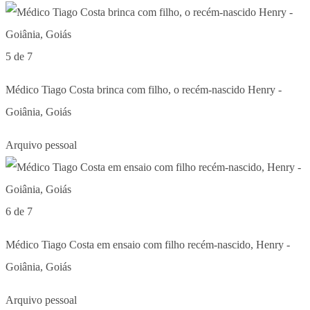
5 de 7
Médico Tiago Costa brinca com filho, o recém-nascido Henry -
Goiânia, Goiás
Arquivo pessoal
6 de 7
Médico Tiago Costa em ensaio com filho recém-nascido, Henry -
Goiânia, Goiás
Arquivo pessoal