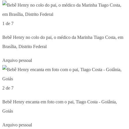
1 de 7
Bebê Henry no colo do pai, o médico da Marinha Tiago Costa, em
Brasília, Distrito Federal
Arquivo pessoal
2 de 7
Bebê Henry encanta em foto com o pai, Tiago Costa - Goiânia,
Goiás
Arquivo pessoal