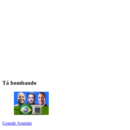
Tá bombando
Grande Angular