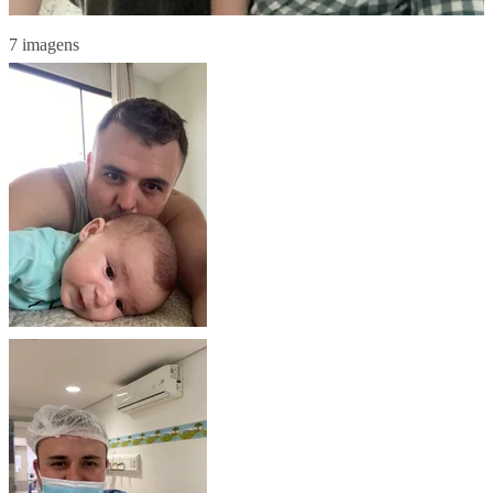
7 imagens