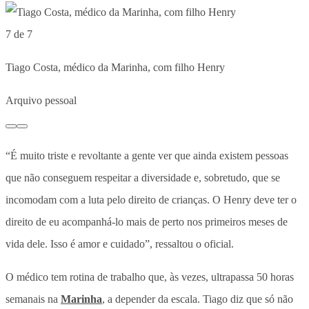
7 de 7
Tiago Costa, médico da Marinha, com filho Henry
Arquivo pessoal
“É muito triste e revoltante a gente ver que ainda existem pessoas
que não conseguem respeitar a diversidade e, sobretudo, que se
incomodam com a luta pelo direito de crianças. O Henry deve ter o
direito de eu acompanhá-lo mais de perto nos primeiros meses de
vida dele. Isso é amor e cuidado”, ressaltou o oficial.
O médico tem rotina de trabalho que, às vezes, ultrapassa 50 horas
semanais na
Marinha
, a depender da escala. Tiago diz que só não