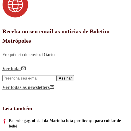
Receba no seu email as notícias de Boletim
Metrópoles
Frequência de envio:
Diário
Ver todas
Assinar
Ver todas
as newsletters
Leia também
Pai solo gay, oficial da Marinha luta por licença para cuidar de
bebê