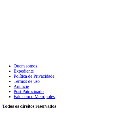
Quem somos
Expediente
Política de Privacidade
Termos de uso
Anuncie
Post Patrocinado
Fale com o Metrópoles
Todos os direitos reservados