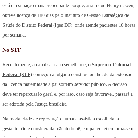
está em situação mais preocupante porque, assim que Henry nasceu,
obteve licença de 180 dias pelo Instituto de Gestão Estratégica de
Saúde do Distrito Federal (Iges-DF), onde atende pacientes 18 horas
por semana.
No STF
Recentemente, ao analisar caso semelhante,
o Supremo Tribunal
Federal (STF)
começou a julgar a constitucionalidade da extensão
da licença-maternidade a pai solteiro servidor público. A decisão
deve ter repercussão geral e, por isso, caso seja favorável, passará a
ser adotada pela Justiça brasileira.
Na modalidade de reprodução humana assistida escolhida, a
gestante não é considerada mãe do bebê, e o pai genético torna-se o