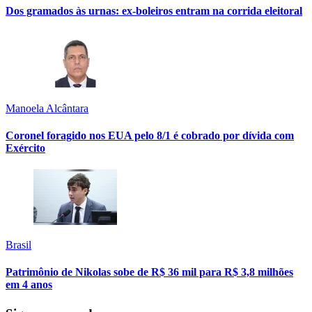
Dos gramados às urnas: ex-boleiros entram na corrida eleitoral
Manoela Alcântara
Coronel foragido nos EUA pelo 8/1 é cobrado por dívida com
Exército
Brasil
Patrimônio de Nikolas sobe de R$ 36 mil para R$ 3,8 milhões
em 4 anos