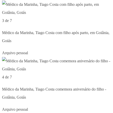
3 de 7
Médico da Marinha, Tiago Costa com filho após parto, em Goiânia,
Goiás
Arquivo pessoal
4 de 7
Médico da Marinha, Tiago Costa comemora aniversário do filho -
Goiânia, Goiás
Arquivo pessoal