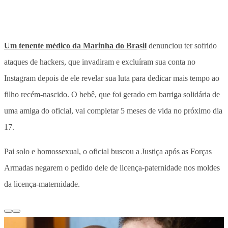
Um tenente médico da Marinha do Brasil
denunciou ter sofrido
ataques de hackers, que invadiram e excluíram sua conta no
Instagram depois de ele revelar sua luta para dedicar mais tempo ao
filho recém-nascido. O bebê, que foi gerado em barriga solidária de
uma amiga do oficial, vai completar 5 meses de vida no próximo dia
17.
Pai solo e homossexual, o oficial buscou a Justiça após as Forças
Armadas negarem o pedido dele de licença-paternidade nos moldes
da licença-maternidade.