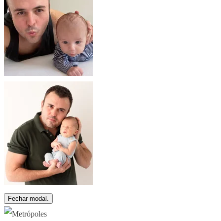
Fechar modal.