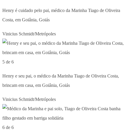
Henry é cuidado pelo pai, médico da Marinha Tiago de Oliveira
Costa, em Goiânia, Goiás
Vinicius Schmidt/Metrópoles
5 de 6
Henry e seu pai, o médico da Marinha Tiago de Oliveira Costa,
brincam em casa, em Goiânia, Goiás
Vinicius Schmidt/Metrópoles
6 de 6