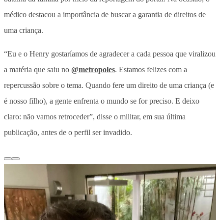
médico destacou a importância de buscar a garantia de direitos de
uma criança.
“Eu e o Henry gostaríamos de agradecer a cada pessoa que viralizou
a matéria que saiu no
@metropoles
. Estamos felizes com a
repercussão sobre o tema. Quando fere um direito de uma criança (e
é nosso filho), a gente enfrenta o mundo se for preciso. E deixo
claro: não vamos retroceder”, disse o militar, em sua última
publicação, antes de o perfil ser invadido.