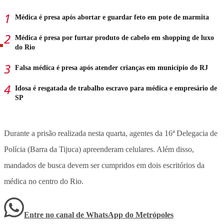
Médica é presa após abortar e guardar feto em pote de marmita
Médica é presa por furtar produto de cabelo em shopping de luxo
do Rio
Falsa médica é presa após atender crianças em município do RJ
Idosa é resgatada de trabalho escravo para médica e empresário de
SP
Durante a prisão realizada nesta quarta, agentes da 16ª Delegacia de
Polícia (Barra da Tijuca) apreenderam celulares. Além disso,
mandados de busca devem ser cumpridos em dois escritórios da
médica no centro do Rio.
Entre no canal de WhatsApp
do
Metrópoles