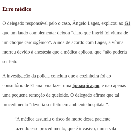
Erro médico
O delegado responsável pelo o caso, Ângelo Lages, explicou ao
G1
que um laudo complementar deixou “claro que Ingrid foi vítima de
um choque cardiogênico”. Ainda de acordo com Lages, a vítima
morreu devido à anestesia que a médica aplicou, que “não poderia
ser feito”.
A investigação da polícia concluiu que a cozinheira foi ao
consultório de Eliana para fazer uma
lipoaspiração
, e não apenas
uma pequena remoção de queloide. O delegado afirma que tal
procedimento “deveria ser feito em ambiente hospitalar”.
“A médica assumiu o risco da morte dessa paciente
fazendo esse procedimento, que é invasivo, numa sala