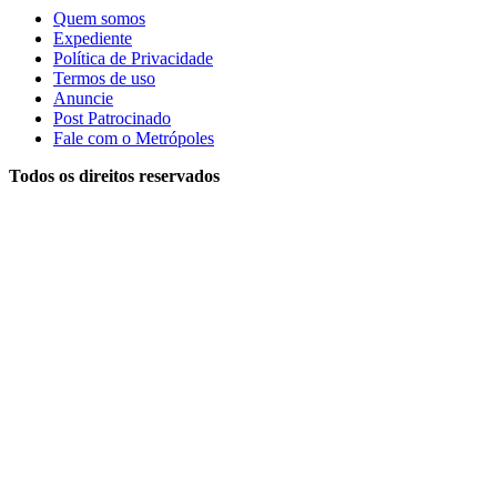
Quem somos
Expediente
Política de Privacidade
Termos de uso
Anuncie
Post Patrocinado
Fale com o Metrópoles
Todos os direitos reservados