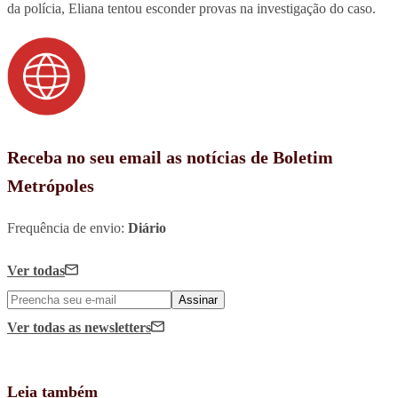
da polícia, Eliana tentou esconder provas na investigação do caso.
Receba no seu email as notícias de Boletim
Metrópoles
Frequência de envio:
Diário
Ver todas
Assinar
Ver todas
as newsletters
Leia também