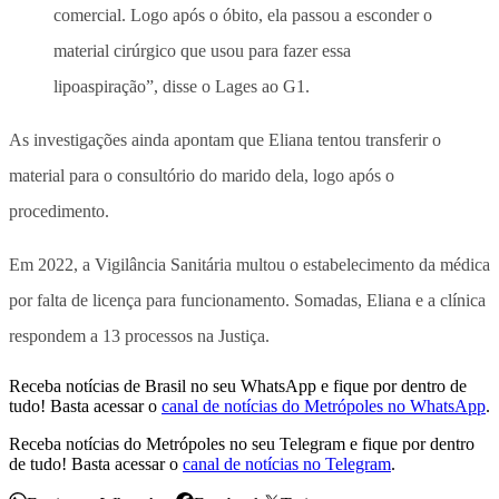
comercial. Logo após o óbito, ela passou a esconder o
material cirúrgico que usou para fazer essa
lipoaspiração”, disse o Lages ao G1.
As investigações ainda apontam que Eliana tentou transferir o
material para o consultório do marido dela, logo após o
procedimento.
Em 2022, a Vigilância Sanitária multou o estabelecimento da médica
por falta de licença para funcionamento. Somadas, Eliana e a clínica
respondem a 13 processos na Justiça.
Receba notícias de Brasil no seu WhatsApp e fique por dentro de
tudo! Basta acessar o
canal de notícias do Metrópoles no WhatsApp
.
Receba notícias do Metrópoles no seu Telegram e fique por dentro
de tudo! Basta acessar o
canal de notícias no Telegram
.