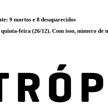
e: 9 mortos e 8 desaparecidos
a quinta-feira (26/12). Com isso, número de 