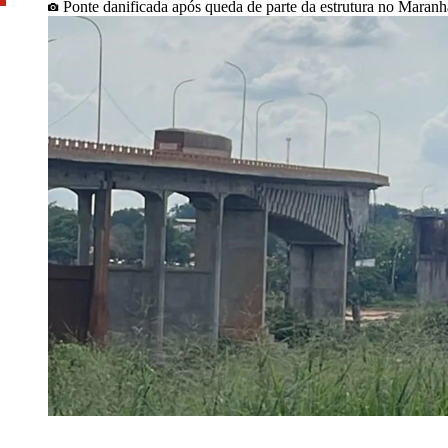
Ponte danificada após queda de parte da estrutura no Maran