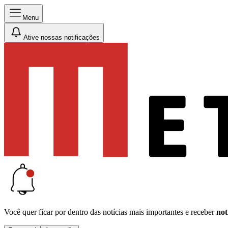
Menu
Ative nossas notificações
Você quer ficar por dentro das notícias mais importantes e receber
not