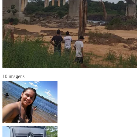
10 imagens