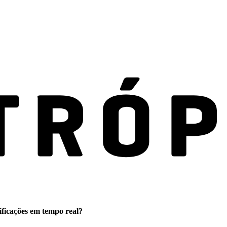
ificações em tempo real?