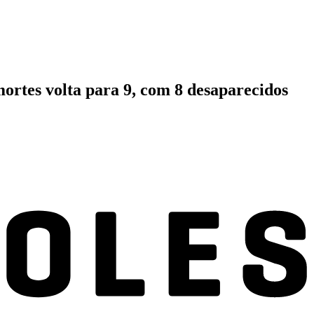
mortes volta para 9, com 8 desaparecidos