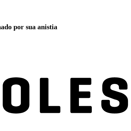
ado por sua anistia