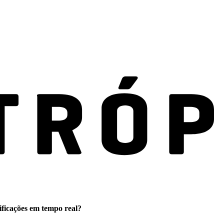
ificações em tempo real?