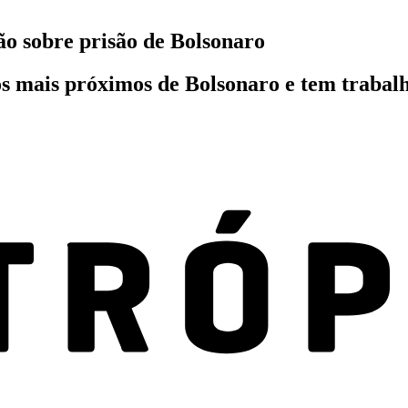
ão sobre prisão de Bolsonaro
os mais próximos de Bolsonaro e tem trabalh