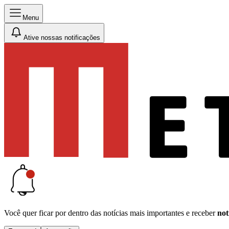
Menu
Ative nossas notificações
Você quer ficar por dentro das notícias mais importantes e receber
not