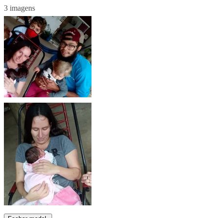
3 imagens