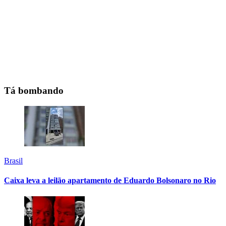
Tá bombando
Brasil
Caixa leva a leilão apartamento de Eduardo Bolsonaro no Rio