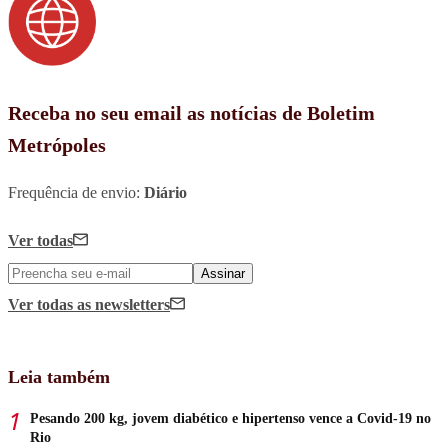
Receba no seu email as notícias de Boletim
Metrópoles
Frequência de envio:
Diário
Ver todas
Assinar
Ver todas
as newsletters
Leia também
Pesando 200 kg, jovem diabético e hipertenso vence a Covid-19 no
Rio