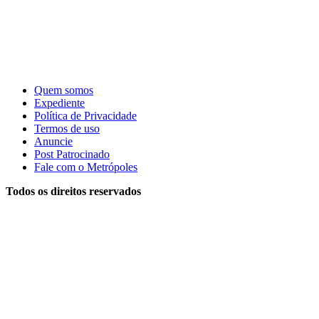
Quem somos
Expediente
Política de Privacidade
Termos de uso
Anuncie
Post Patrocinado
Fale com o Metrópoles
Todos os direitos reservados