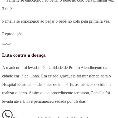
3 de 3
Pamella se emocionou ao pegar o bebê no colo pela primeira vez
Reprodução
Luta contra a doença
A manicure foi levada até a Unidade de Pronto Atendimento da
cidade em 1º de junho. Em estado grave, ela foi transferida para o
Hospital Estadual, onde, antes de intubá-la, os médicos decidiram
realizar o parto. Assim que o procedimento terminou, Pamella foi
levada até a UTI e permaneceu sedada por 16 dias.