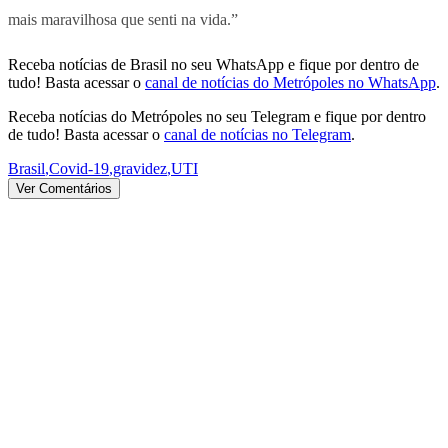
mais maravilhosa que senti na vida.”
Receba notícias de Brasil no seu WhatsApp e fique por dentro de
tudo! Basta acessar o
canal de notícias do Metrópoles no WhatsApp
.
Receba notícias do Metrópoles no seu Telegram e fique por dentro
de tudo! Basta acessar o
canal de notícias no Telegram
.
Brasil
,
Covid-19
,
gravidez
,
UTI
Ver Comentários