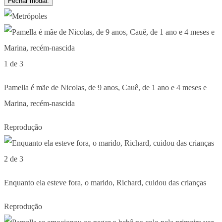
Fechar modal.
1 de 3
Pamella é mãe de Nicolas, de 9 anos, Cauê, de 1 ano e 4 meses e
Marina, recém-nascida
Reprodução
2 de 3
Enquanto ela esteve fora, o marido, Richard, cuidou das crianças
Reprodução