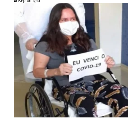
Reprodução