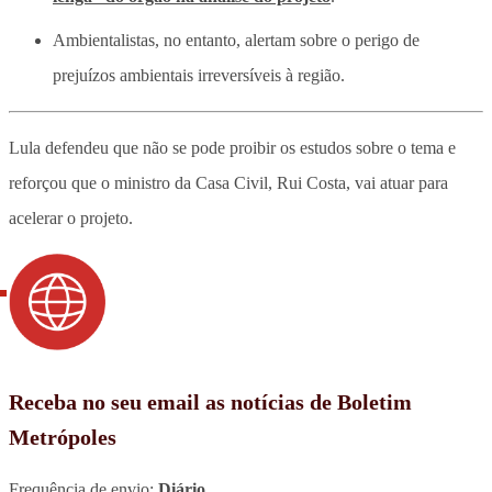
Ambientalistas, no entanto, alertam sobre o perigo de
prejuízos ambientais irreversíveis à região.
Lula defendeu que não se pode proibir os estudos sobre o tema e
reforçou que o ministro da Casa Civil, Rui Costa, vai atuar para
acelerar o projeto.
Receba no seu email as notícias de Boletim
Metrópoles
Frequência de envio:
Diário