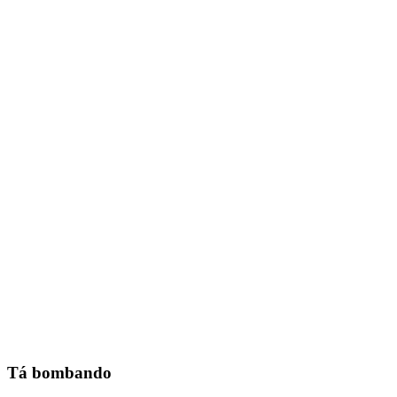
Tá bombando