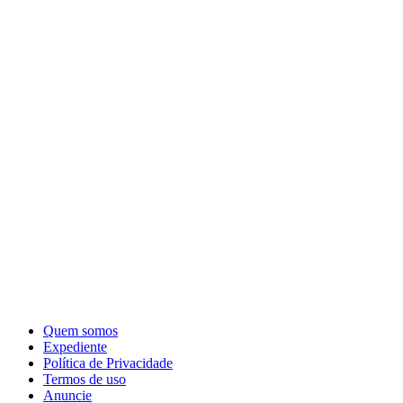
Quem somos
Expediente
Política de Privacidade
Termos de uso
Anuncie