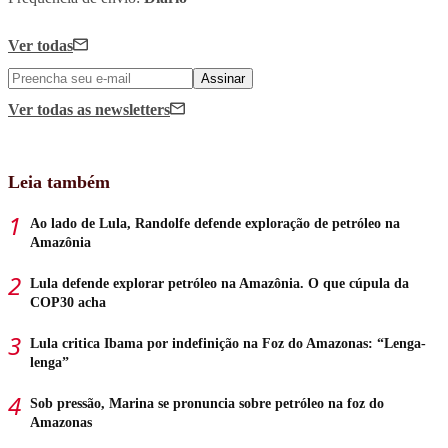
Ver todas
Assinar
Ver todas
as newsletters
Leia também
Ao lado de Lula, Randolfe defende exploração de petróleo na
Amazônia
Lula defende explorar petróleo na Amazônia. O que cúpula da
COP30 acha
Lula critica Ibama por indefinição na Foz do Amazonas: “Lenga-
lenga”
Sob pressão, Marina se pronuncia sobre petróleo na foz do
Amazonas