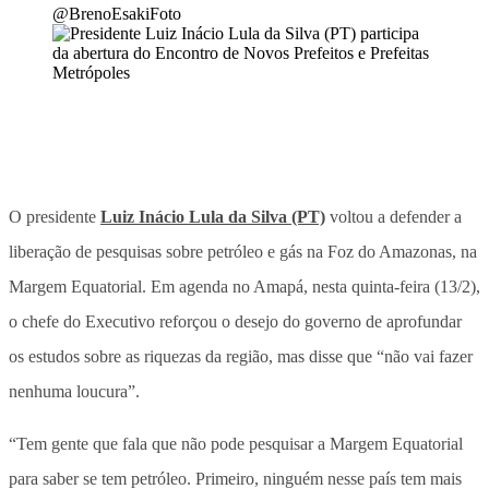
@BrenoEsakiFoto
O presidente
Luiz Inácio Lula da Silva (PT)
voltou a defender a
liberação de pesquisas sobre petróleo e gás na Foz do Amazonas, na
Margem Equatorial. Em agenda no Amapá, nesta quinta-feira (13/2),
o chefe do Executivo reforçou o desejo do governo de aprofundar
os estudos sobre as riquezas da região, mas disse que “não vai fazer
nenhuma loucura”.
“Tem gente que fala que não pode pesquisar a Margem Equatorial
para saber se tem petróleo. Primeiro, ninguém nesse país tem mais