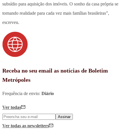
subsídio para aquisição dos imóveis. O sonho da casa própria se
tornando realidade para cada vez mais famílias brasileiras”,
escreveu.
Receba no seu email as notícias de Boletim
Metrópoles
Frequência de envio:
Diário
Ver todas
Assinar
Ver todas
as newsletters