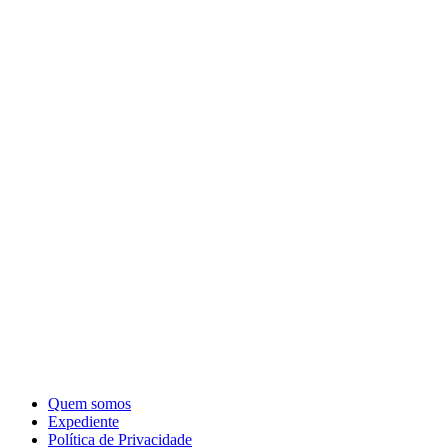
Quem somos
Expediente
Política de Privacidade