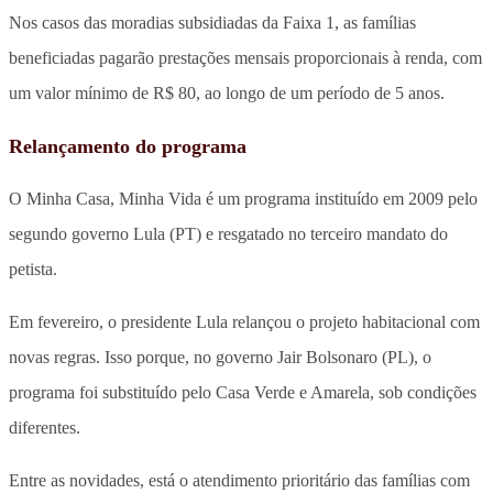
Nos casos das moradias subsidiadas da Faixa 1, as famílias
beneficiadas pagarão prestações mensais proporcionais à renda, com
um valor mínimo de R$ 80, ao longo de um período de 5 anos.
Relançamento do programa
O Minha Casa, Minha Vida é um programa instituído em 2009 pelo
segundo governo Lula (PT) e resgatado no terceiro mandato do
petista.
Em fevereiro, o presidente Lula relançou o projeto habitacional com
novas regras. Isso porque, no governo Jair Bolsonaro (PL), o
programa foi substituído pelo Casa Verde e Amarela, sob condições
diferentes.
Entre as novidades, está o atendimento prioritário das famílias com