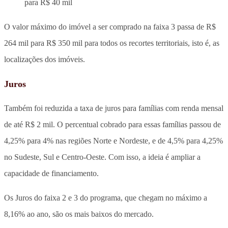
para R$ 40 mil
O valor máximo do imóvel a ser comprado na faixa 3 passa de R$
264 mil para R$ 350 mil para todos os recortes territoriais, isto é, as
localizações dos imóveis.
Juros
Também foi reduzida a taxa de juros para famílias com renda mensal
de até R$ 2 mil. O percentual cobrado para essas famílias passou de
4,25% para 4% nas regiões Norte e Nordeste, e de 4,5% para 4,25%
no Sudeste, Sul e Centro-Oeste. Com isso, a ideia é ampliar a
capacidade de financiamento.
Os Juros do faixa 2 e 3 do programa, que chegam no máximo a
8,16% ao ano, são os mais baixos do mercado.