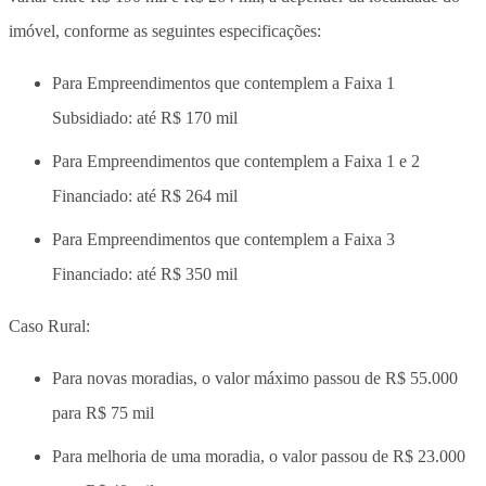
imóvel, conforme as seguintes especificações:
Para Empreendimentos que contemplem a Faixa 1
Subsidiado: até R$ 170 mil
Para Empreendimentos que contemplem a Faixa 1 e 2
Financiado: até R$ 264 mil
Para Empreendimentos que contemplem a Faixa 3
Financiado: até R$ 350 mil
Caso Rural:
Para novas moradias, o valor máximo passou de R$ 55.000
para R$ 75 mil
Para melhoria de uma moradia, o valor passou de R$ 23.000