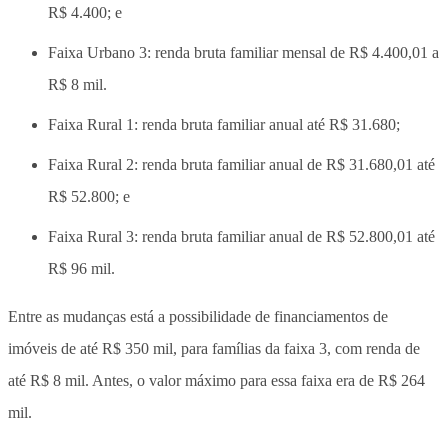
R$ 4.400; e
Faixa Urbano 3: renda bruta familiar mensal de R$ 4.400,01 a
R$ 8 mil.
Faixa Rural 1: renda bruta familiar anual até R$ 31.680;
Faixa Rural 2: renda bruta familiar anual de R$ 31.680,01 até
R$ 52.800; e
Faixa Rural 3: renda bruta familiar anual de R$ 52.800,01 até
R$ 96 mil.
Entre as mudanças está a possibilidade de financiamentos de
imóveis de até R$ 350 mil, para famílias da faixa 3, com renda de
até R$ 8 mil. Antes, o valor máximo para essa faixa era de R$ 264
mil.