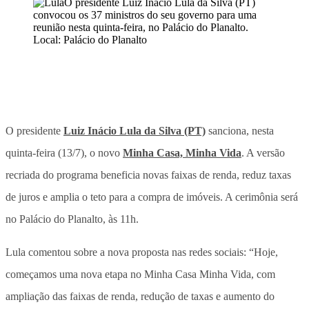
O presidente
Luiz Inácio Lula da Silva (PT)
sanciona, nesta
quinta-feira (13/7), o novo
Minha Casa, Minha Vida
. A versão
recriada do programa beneficia novas faixas de renda, reduz taxas
de juros e amplia o teto para a compra de imóveis. A cerimônia será
no Palácio do Planalto, às 11h.
Lula comentou sobre a nova proposta nas redes sociais: “Hoje,
começamos uma nova etapa no Minha Casa Minha Vida, com
ampliação das faixas de renda, redução de taxas e aumento do