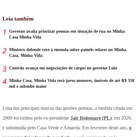
Leia também
Governo avalia priorizar pessoas em situação de rua no Minha
Casa Minha Vida
Ministro defende veto à emenda sobre painéis solares no Minha
Casa, Minha Vida
Centrão avança em negociações de cargos no governo Lula
Minha Casa, Minha Vida terá juros menores, imóveis de até R$ 350
mil e subsídio maior
Uma das principais marcas das gestões petistas, a medida criada em
2009 foi extinta pelo ex-presidente
Jair Bolsonaro (PL)
, em 2020,
e substituída pelo Casa Verde e Amarela. Em fevereiro deste ano,
o