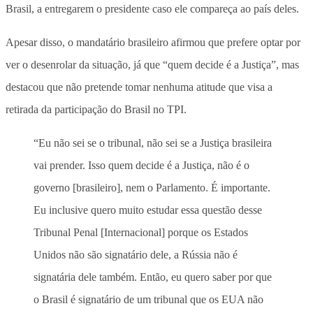
Brasil, a entregarem o presidente caso ele compareça ao país deles.
Apesar disso, o mandatário brasileiro afirmou que prefere optar por
ver o desenrolar da situação, já que “quem decide é a Justiça”, mas
destacou que não pretende tomar nenhuma atitude que visa a
retirada da participação do Brasil no TPI.
“Eu não sei se o tribunal, não sei se a Justiça brasileira
vai prender. Isso quem decide é a Justiça, não é o
governo [brasileiro], nem o Parlamento. É importante.
Eu inclusive quero muito estudar essa questão desse
Tribunal Penal [Internacional] porque os Estados
Unidos não são signatário dele, a Rússia não é
signatária dele também. Então, eu quero saber por que
o Brasil é signatário de um tribunal que os EUA não