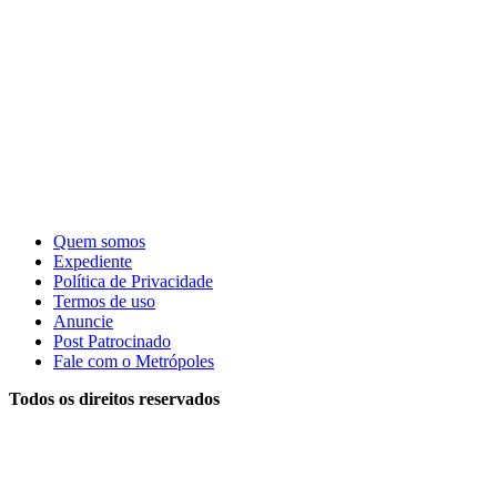
Quem somos
Expediente
Política de Privacidade
Termos de uso
Anuncie
Post Patrocinado
Fale com o Metrópoles
Todos os direitos reservados