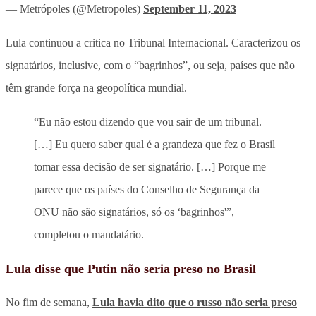
— Metrópoles (@Metropoles)
September 11, 2023
Lula continuou a critica no Tribunal Internacional. Caracterizou os
signatários, inclusive, com o “bagrinhos”, ou seja, países que não
têm grande força na geopolítica mundial.
“Eu não estou dizendo que vou sair de um tribunal.
[…] Eu quero saber qual é a grandeza que fez o Brasil
tomar essa decisão de ser signatário. […] Porque me
parece que os países do Conselho de Segurança da
ONU não são signatários, só os ‘bagrinhos'”,
completou o mandatário.
Lula disse que Putin não seria preso no Brasil
No fim de semana,
Lula havia dito que o russo não seria preso