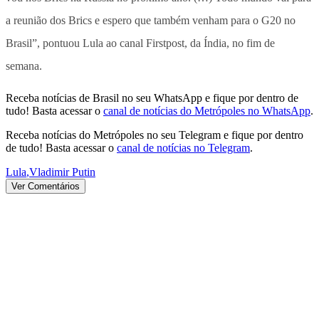
a reunião dos Brics e espero que também venham para o G20 no
Brasil”, pontuou Lula ao canal Firstpost, da Índia, no fim de
semana.
Receba notícias de Brasil no seu WhatsApp e fique por dentro de
tudo! Basta acessar o
canal de notícias do Metrópoles no WhatsApp
.
Receba notícias do Metrópoles no seu Telegram e fique por dentro
de tudo! Basta acessar o
canal de notícias no Telegram
.
Lula
,
Vladimir Putin
Ver Comentários