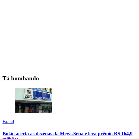
Tá bombando
Brasil
Bolão acerta as dezenas da Mega-Sena e leva prêmio R$ 164,9