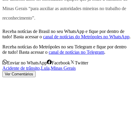
Minas Gerais “para auxiliar as autoridades mineiras no trabalho de
reconhecimento”.
Receba notícias de Brasil no seu WhatsApp e fique por dentro de
tudo! Basta acessar o
canal de notícias do Metrópoles no WhatsApp
.
Receba notícias do Metrópoles no seu Telegram e fique por dentro
de tudo! Basta acessar o
canal de notícias no Telegram
.
Enviar no WhatsApp
Facebook
Twitter
Acidente de trânsito
,
Lula
,
Minas Gerais
Ver Comentários