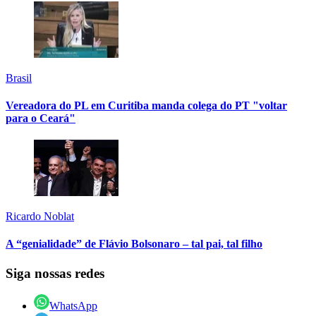
Brasil
Vereadora do PL em Curitiba manda colega do PT "voltar
para o Ceará"
Ricardo Noblat
A “genialidade” de Flávio Bolsonaro – tal pai, tal filho
Siga nossas redes
WhatsApp