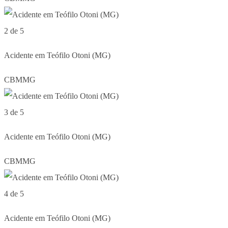
2 de 5
Acidente em Teófilo Otoni (MG)
CBMMG
3 de 5
Acidente em Teófilo Otoni (MG)
CBMMG
4 de 5
Acidente em Teófilo Otoni (MG)