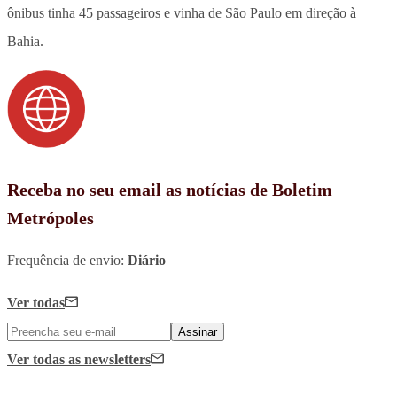
ônibus tinha 45 passageiros e vinha de São Paulo em direção à
Bahia.
Receba no seu email as notícias de Boletim
Metrópoles
Frequência de envio:
Diário
Ver todas
Assinar
Ver todas
as newsletters