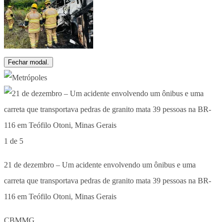
Fechar modal.
1 de 5
21 de dezembro – Um acidente envolvendo um ônibus e uma
carreta que transportava pedras de granito mata 39 pessoas na BR-
116 em Teófilo Otoni, Minas Gerais
CBMMG