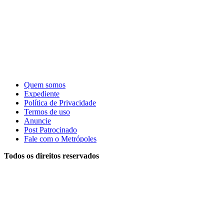
Quem somos
Expediente
Política de Privacidade
Termos de uso
Anuncie
Post Patrocinado
Fale com o Metrópoles
Todos os direitos reservados