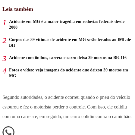
Leia também
Acidente em MG é a maior tragédia em rodovias federais desde
2008
Corpos das 39 vítimas de acidente em MG serão levados ao IML de
BH
Acidente com ônibus, carreta e carro deixa 39 mortos na BR-116
Fotos e vídeo: veja imagens do acidente que deixou 39 mortos em
MG
Segundo autoridades, o acidente ocorreu quando o pneu do veículo
estourou e fez o motorista perder o controle. Com isso, ele colidiu
com uma carreta e, em seguida, um carro colidiu contra o caminhão.