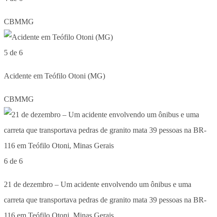
CBMMG
5 de 6
Acidente em Teófilo Otoni (MG)
CBMMG
6 de 6
21 de dezembro – Um acidente envolvendo um ônibus e uma
carreta que transportava pedras de granito mata 39 pessoas na BR-
116 em Teófilo Otoni, Minas Gerais