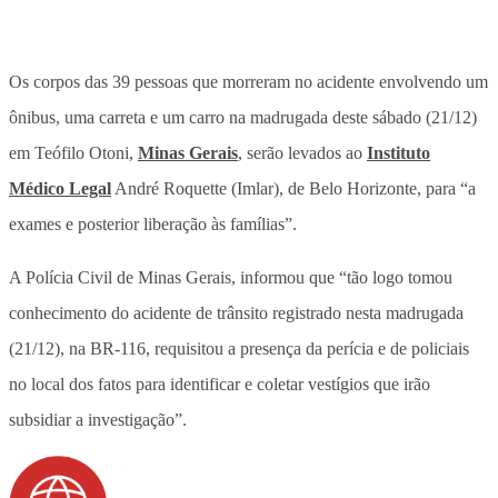
Os corpos das 39 pessoas que morreram no acidente envolvendo um
ônibus, uma carreta e um carro na madrugada deste sábado (21/12)
em Teófilo Otoni,
Minas Gerais
, serão levados ao
Instituto
Médico Legal
André Roquette (Imlar), de Belo Horizonte, para “a
exames e posterior liberação às famílias”.
A Polícia Civil de Minas Gerais, informou que “tão logo tomou
conhecimento do acidente de trânsito registrado nesta madrugada
(21/12), na BR-116, requisitou a presença da perícia e de policiais
no local dos fatos para identificar e coletar vestígios que irão
subsidiar a investigação”.