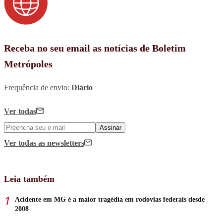
Receba no seu email as notícias de Boletim
Metrópoles
Frequência de envio:
Diário
Ver todas
Assinar
Ver todas
as newsletters
Leia também
Acidente em MG é a maior tragédia em rodovias federais desde
2008