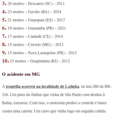
26 mortos – Descanso (SC) – 2011
23 mortos – Gavião (BA) – 2024
21 mortos – Guarapari (ES) – 2017
19 mortos – Guaratuba (PR) – 2021
17 mortos – Canindé (CE) – 2014
15 mortos – Curvelo (MG) – 2012
15 mortos – Nova Laranjeiras (PR) – 2012
15 mortos – Guapimirim (RJ) – 2012
O acidente em MG
A
tragédia ocorreu na localidade de Lajinha
, no km 286 da BR-
116. Um pneu do ônibus que vinha de São Paulo com destino à
Bahia, estourou. Com isso, o motorista perdeu o controle e bateu
contra uma carreta. Um carro que vinha logo em seguida colidiu