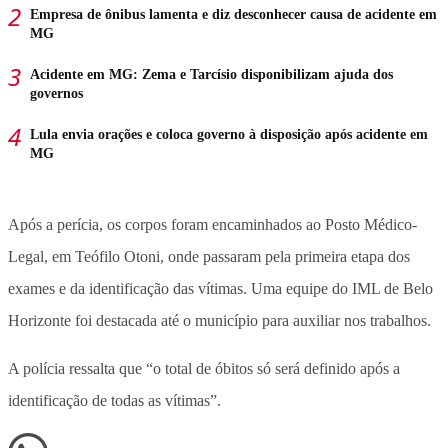
Empresa de ônibus lamenta e diz desconhecer causa de acidente em
MG
Acidente em MG: Zema e Tarcísio disponibilizam ajuda dos
governos
Lula envia orações e coloca governo à disposição após acidente em
MG
Após a perícia, os corpos foram encaminhados ao Posto Médico-
Legal, em Teófilo Otoni, onde passaram pela primeira etapa dos
exames e da identificação das vítimas. Uma equipe do IML de Belo
Horizonte foi destacada até o município para auxiliar nos trabalhos.
A polícia ressalta que “o total de óbitos só será definido após a
identificação de todas as vítimas”.