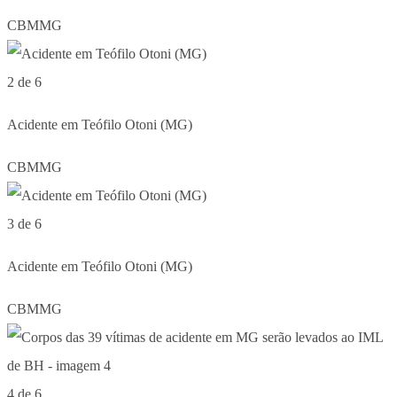
CBMMG
2 de 6
Acidente em Teófilo Otoni (MG)
CBMMG
3 de 6
Acidente em Teófilo Otoni (MG)
CBMMG
4 de 6