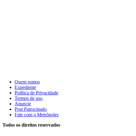
Quem somos
Expediente
Política de Privacidade
Termos de uso
Anuncie
Post Patrocinado
Fale com o Metrópoles
Todos os direitos reservados