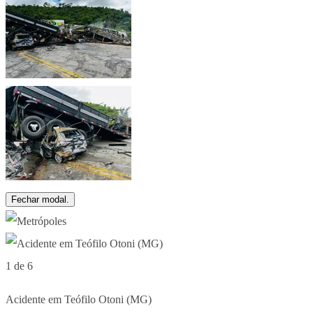
Fechar modal.
1 de 6
Acidente em Teófilo Otoni (MG)