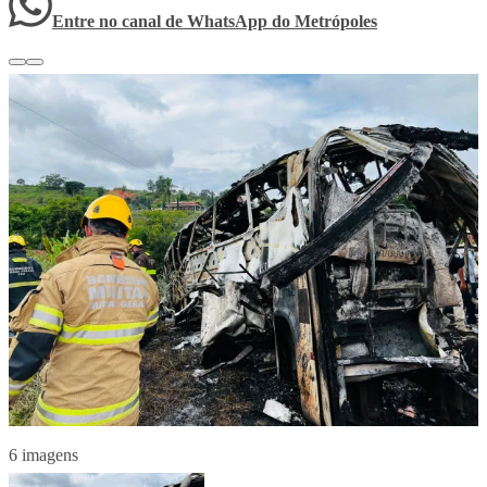
Entre no canal de WhatsApp
do
Metrópoles
6 imagens