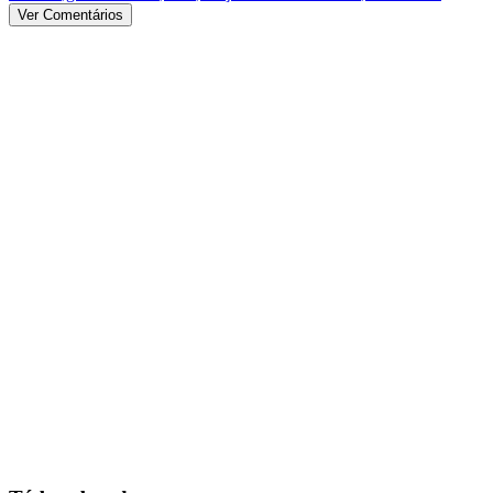
Ver Comentários