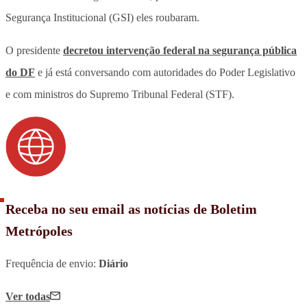
Segurança Institucional (GSI) eles roubaram.
O presidente
decretou intervenção federal na segurança pública
do DF
e já está conversando com autoridades do Poder Legislativo
e com ministros do Supremo Tribunal Federal (STF).
Receba no seu email as notícias de Boletim
Metrópoles
Frequência de envio:
Diário
Ver todas