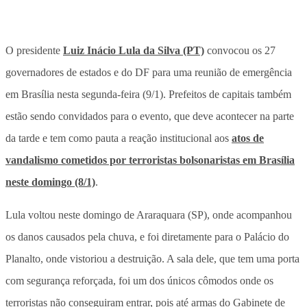
O presidente
Luiz Inácio Lula da Silva (PT)
convocou os 27
governadores de estados e do DF para uma reunião de emergência
em Brasília nesta segunda-feira (9/1). Prefeitos de capitais também
estão sendo convidados para o evento, que deve acontecer na parte
da tarde e tem como pauta a reação institucional aos
atos de
vandalismo cometidos por terroristas bolsonaristas em Brasília
neste domingo (8/1)
.
Lula voltou neste domingo de Araraquara (SP), onde acompanhou
os danos causados pela chuva, e foi diretamente para o Palácio do
Planalto, onde vistoriou a destruição. A sala dele, que tem uma porta
com segurança reforçada, foi um dos únicos cômodos onde os
terroristas não conseguiram entrar, pois até armas do Gabinete de