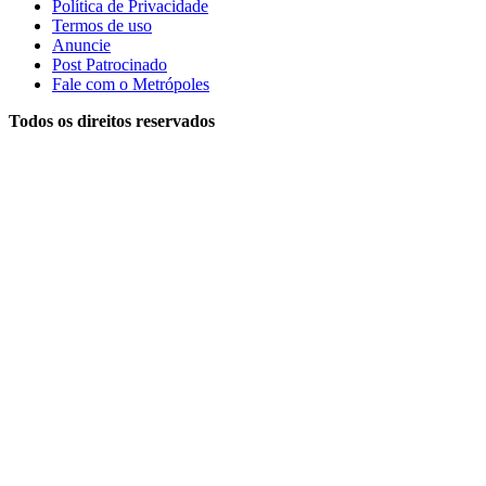
Política de Privacidade
Termos de uso
Anuncie
Post Patrocinado
Fale com o Metrópoles
Todos os direitos reservados