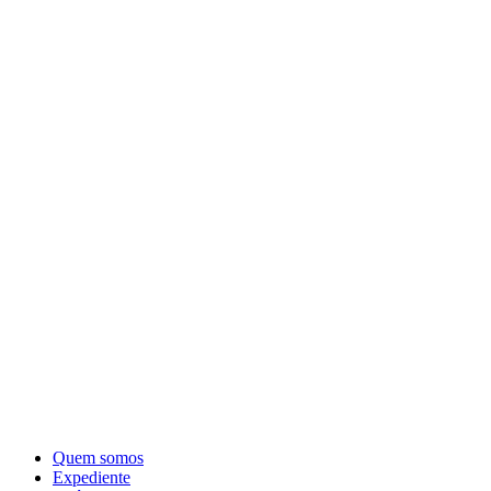
Quem somos
Expediente