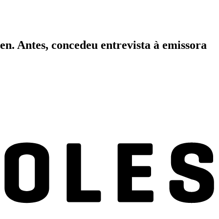
en. Antes, concedeu entrevista à emissora