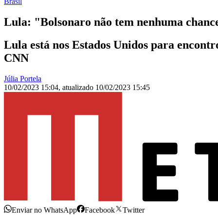
Brasil
Lula: "Bolsonaro não tem nenhuma chance 
Lula está nos Estados Unidos para encontr
CNN
Júlia Portela
10/02/2023 15:04
,
atualizado
10/02/2023 15:45
Enviar no WhatsApp
Facebook
Twitter