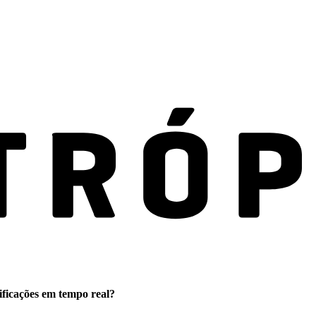
ificações em tempo real?