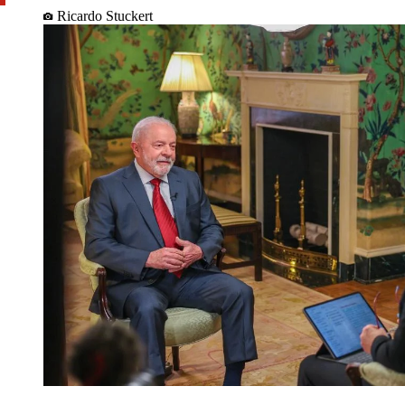
Ricardo Stuckert