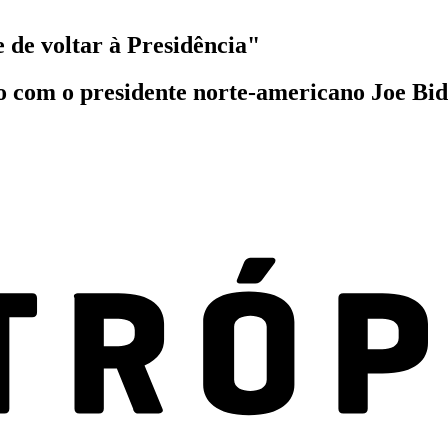
de voltar à Presidência"
o com o presidente norte-americano Joe Bid