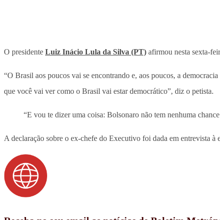
O presidente
Luiz Inácio Lula da Silva (PT)
afirmou nesta sexta-fei
“O Brasil aos poucos vai se encontrando e, aos poucos, a democracia 
que você vai ver como o Brasil vai estar democrático”, diz o petista.
“E vou te dizer uma coisa: Bolsonaro não tem nenhuma chance d
A declaração sobre o ex-chefe do Executivo foi dada em entrevista 