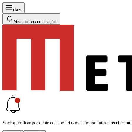
Menu
Ative nossas notificações
Você quer ficar por dentro das notícias mais importantes e receber
not