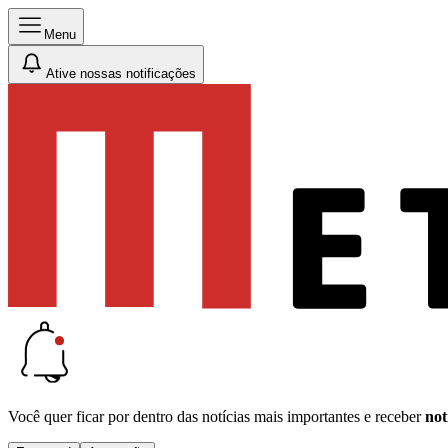
Menu
Ative nossas notificações
Você quer ficar por dentro das notícias mais importantes e receber
not