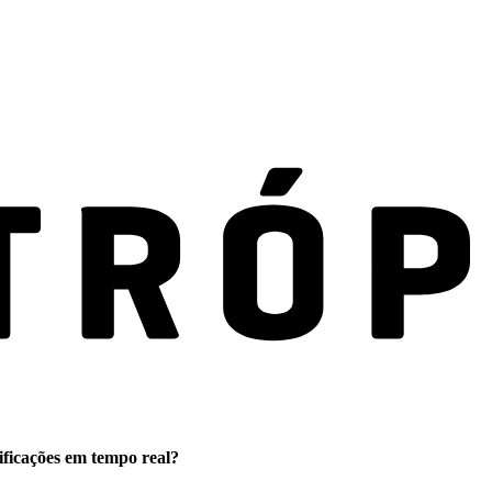
ificações em tempo real?