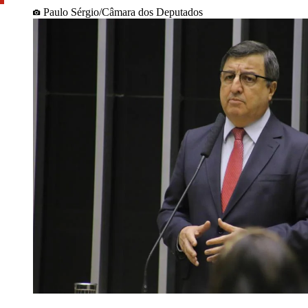
Paulo Sérgio/Câmara dos Deputados