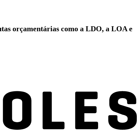
autas orçamentárias como a LDO, a LOA e