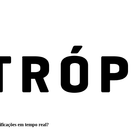
ificações em tempo real?