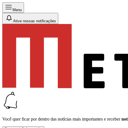
Menu
Ative nossas notificações
Você quer ficar por dentro das notícias mais importantes e receber
not