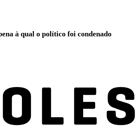
ena à qual o político foi condenado