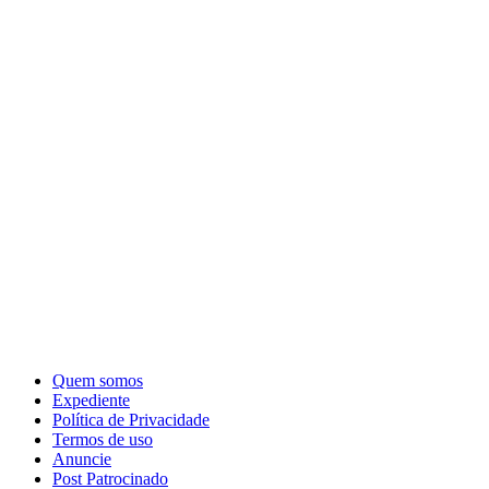
Quem somos
Expediente
Política de Privacidade
Termos de uso
Anuncie
Post Patrocinado