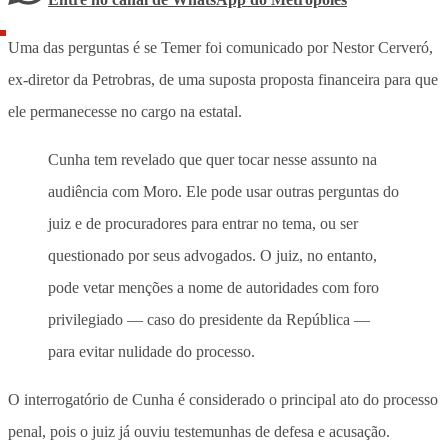
Uma das perguntas é se Temer foi comunicado por Nestor Cerveró,
ex-diretor da Petrobras, de uma suposta proposta financeira para que
ele permanecesse no cargo na estatal.
Cunha tem revelado que quer tocar nesse assunto na
audiência com Moro. Ele pode usar outras perguntas do
juiz e de procuradores para entrar no tema, ou ser
questionado por seus advogados. O juiz, no entanto,
pode vetar menções a nome de autoridades com foro
privilegiado — caso do presidente da República —
para evitar nulidade do processo.
O interrogatório de Cunha é considerado o principal ato do processo
penal, pois o juiz já ouviu testemunhas de defesa e acusação.