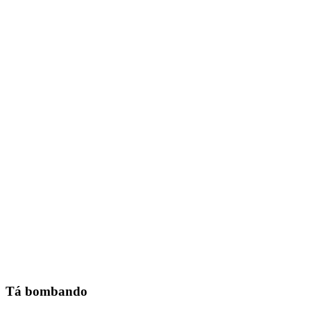
Tá bombando