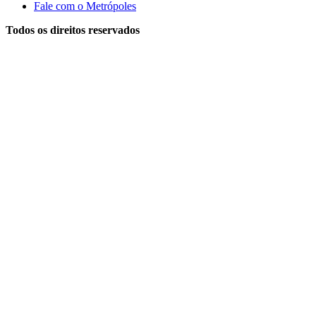
Fale com o Metrópoles
Todos os direitos reservados