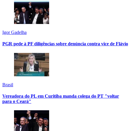
Igor Gadelha
PGR pede à PF diligências sobre denúncia contra vice de Flávio
Brasil
Vereadora do PL em Curitiba manda colega do PT "voltar
para o Ceará"