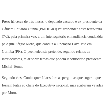
Preso há cerca de três meses, o deputado cassado e ex-presidente da
Câmara Eduardo Cunha (PMDB-RJ) vai responder nesta terça-feira
(7/2), pela primeira vez, a um interrogatório em audiência conduzida
pelo juiz Sérgio Moro, que conduz a Operação Lava Jato em
Curitiba (PR). O peemedebista pretende, segundo relatos de
interlocutores, falar sobre temas que podem incomodar o presidente
Michel Temer.
Segundo eles, Cunha quer falar sobre as perguntas que sugeriu que
fossem feitas ao chefe do Executivo nacional, mas acabaram vetadas
por Moro.