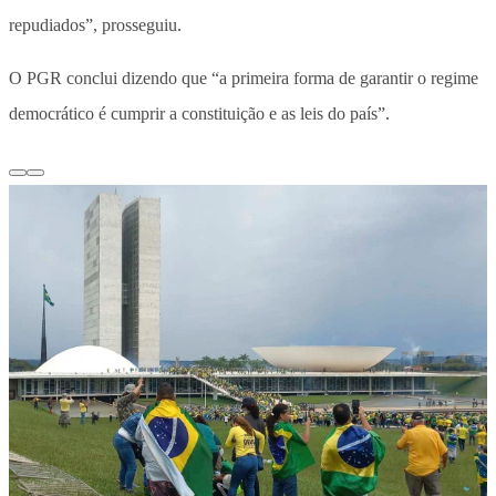
repudiados”, prosseguiu.
O PGR conclui dizendo que “a primeira forma de garantir o regime
democrático é cumprir a constituição e as leis do país”.