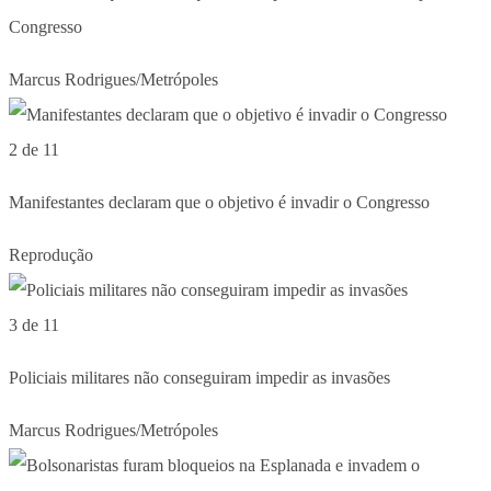
Congresso
Marcus Rodrigues/Metrópoles
2 de 11
Manifestantes declaram que o objetivo é invadir o Congresso
Reprodução
3 de 11
Policiais militares não conseguiram impedir as invasões
Marcus Rodrigues/Metrópoles