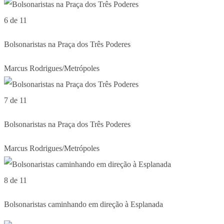
6 de 11
Bolsonaristas na Praça dos Três Poderes
Marcus Rodrigues/Metrópoles
7 de 11
Bolsonaristas na Praça dos Três Poderes
Marcus Rodrigues/Metrópoles
8 de 11
Bolsonaristas caminhando em direção à Esplanada