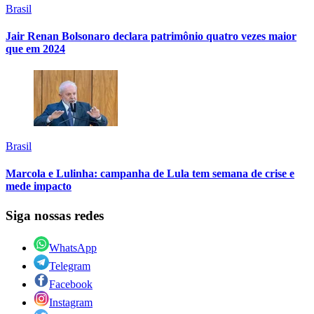
Brasil
Jair Renan Bolsonaro declara patrimônio quatro vezes maior
que em 2024
Brasil
Marcola e Lulinha: campanha de Lula tem semana de crise e
mede impacto
Siga nossas redes
WhatsApp
Telegram
Facebook
Instagram