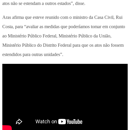
atos não se estendam a outros estados”, disse.
Aras afirma que esteve reunido com o ministro da Casa Civil, Rui
Costa, para “avaliar as medidas que poderíamos tomar em conjunto
ao Ministério Público Federal, Ministério Público da União,
Ministério Público do Distrito Federal para que os atos não fossem
estendidos para outras unidades”.