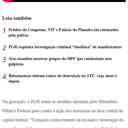
Leia também
Prédios do Congresso, STF e Palácio do Planalto são retomados
pela polícia
PGR requisita investigação criminal “imediata” de manifestantes
Aras mandou encerrar grupos do MPF que combatiam atos
golpistas
Bolsonaristas deixam rastro de destruição no STF: veja antes e
depois
Na gravação, o PGR relata as medidas adotadas pelo Ministério
Público Federal para conter a ação dos terroristas na área central da
capital federal. “Tomando conhecimento da invasão e destruição do