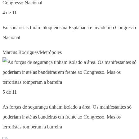
4 de 11
Bolsonaristas furam bloqueios na Esplanada e invadem o Congresso
Nacional
Marcus Rodrigues/Metrópoles
5 de 11
As forças de segurança tinham isolado a área. Os manifestantes só
poderiam ir até as bandeiras em frente ao Congresso. Mas os
terroristas romperam a barreira