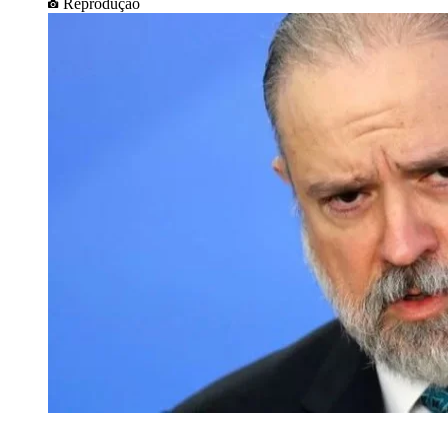
Reprodução