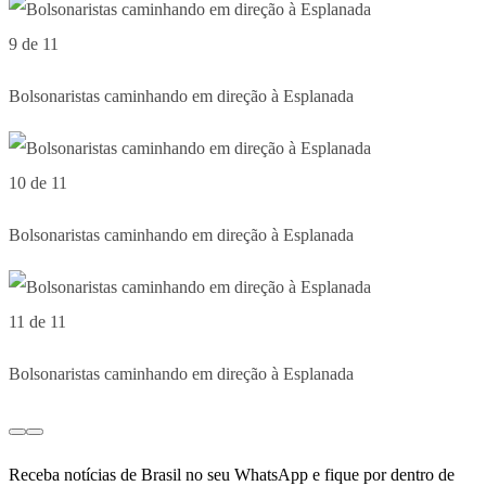
9 de 11
Bolsonaristas caminhando em direção à Esplanada
10 de 11
Bolsonaristas caminhando em direção à Esplanada
11 de 11
Bolsonaristas caminhando em direção à Esplanada
Receba notícias de Brasil no seu WhatsApp e fique por dentro de