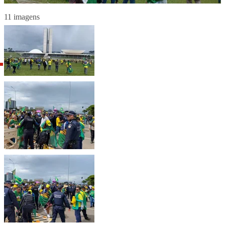
11 imagens