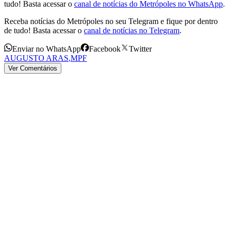
tudo! Basta acessar o
canal de notícias do Metrópoles no WhatsApp
.
Receba notícias do Metrópoles no seu Telegram e fique por dentro
de tudo! Basta acessar o
canal de notícias no Telegram
.
Enviar no WhatsApp
Facebook
Twitter
AUGUSTO ARAS
,
MPF
Ver Comentários