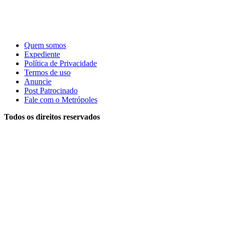
Quem somos
Expediente
Política de Privacidade
Termos de uso
Anuncie
Post Patrocinado
Fale com o Metrópoles
Todos os direitos reservados