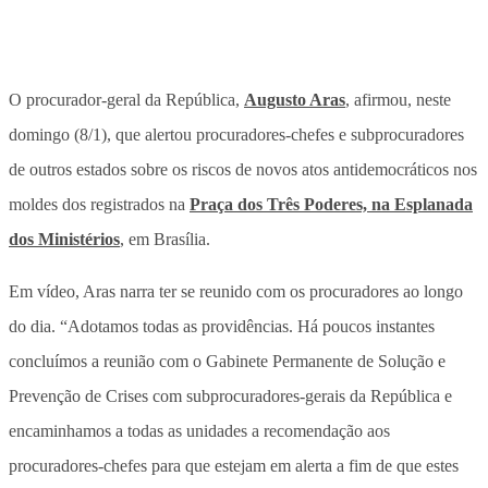
O procurador-geral da República,
Augusto Aras
, afirmou, neste
domingo (8/1), que alertou procuradores-chefes e subprocuradores
de outros estados sobre os riscos de novos atos antidemocráticos nos
moldes dos registrados na
Praça dos Três Poderes, na Esplanada
dos Ministérios
, em Brasília.
Em vídeo, Aras narra ter se reunido com os procuradores ao longo
do dia. “Adotamos todas as providências. Há poucos instantes
concluímos a reunião com o Gabinete Permanente de Solução e
Prevenção de Crises com subprocuradores-gerais da República e
encaminhamos a todas as unidades a recomendação aos
procuradores-chefes para que estejam em alerta a fim de que estes