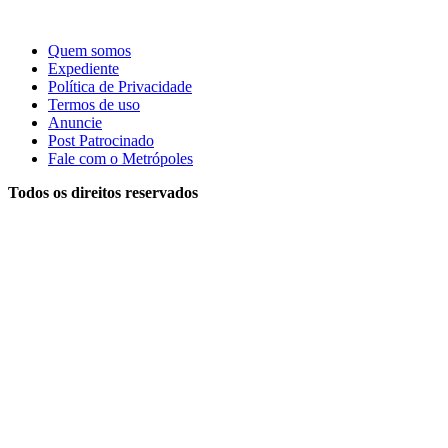
Quem somos
Expediente
Política de Privacidade
Termos de uso
Anuncie
Post Patrocinado
Fale com o Metrópoles
Todos os direitos reservados