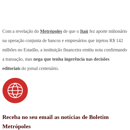
Com a revelação do
Metrópoles
de que o
Itaú
fez aporte milionário
na operação conjunta de bancos e empresários que injetou
R$ 142
milhões no Estadão
, a instituição financeira emitiu nota confirmando
a transação, mas
nega que tenha ingerência nas decisões
editoriais
do jornal centenário.
Receba no seu email as notícias de Boletim
Metrópoles