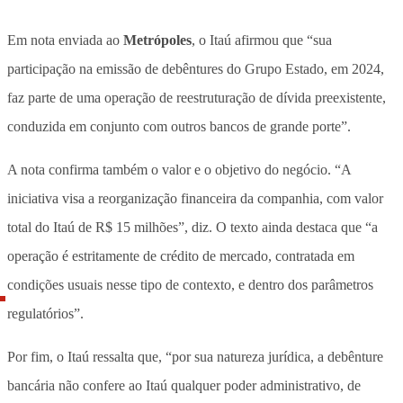
Em nota enviada ao
Metrópoles
, o Itaú afirmou que “sua
participação na emissão de debêntures do Grupo Estado, em 2024,
faz parte de uma operação de reestruturação de dívida preexistente,
conduzida em conjunto com outros bancos de grande porte”.
A nota confirma também o valor e o objetivo do negócio. “A
iniciativa visa a reorganização financeira da companhia, com valor
total do Itaú de R$ 15 milhões”, diz. O texto ainda destaca que “a
operação é estritamente de crédito de mercado, contratada em
condições usuais nesse tipo de contexto, e dentro dos parâmetros
regulatórios”.
Por fim, o Itaú ressalta que, “por sua natureza jurídica, a debênture
bancária não confere ao Itaú qualquer poder administrativo, de