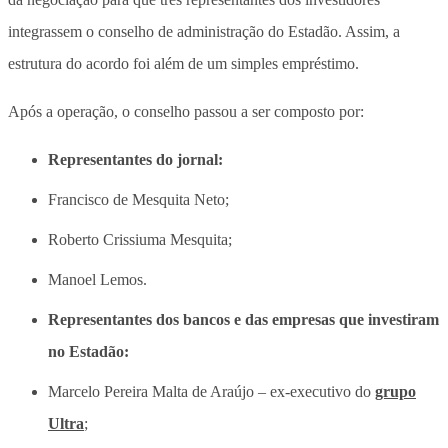
integrassem o conselho
de administração do Estadão. Assim, a
estrutura do acordo foi além de um simples empréstimo.
Após a operação, o conselho passou a ser composto por:
Representantes do jornal:
Francisco de Mesquita Neto;
Roberto Crissiuma Mesquita;
Manoel Lemos.
Representantes dos bancos e das empresas que investiram
no Estadão:
Marcelo Pereira Malta de Araújo – ex-executivo do
grupo
Ultra
;