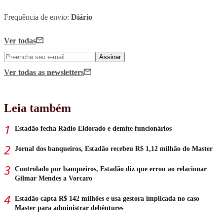
Frequência de envio:
Diário
Ver todas
Assinar
Ver todas
as newsletters
Leia também
Estadão fecha Rádio Eldorado e demite funcionários
Jornal dos banqueiros, Estadão recebeu R$ 1,12 milhão do Master
Controlado por banqueiros, Estadão diz que errou ao relacionar
Gilmar Mendes a Vorcaro
Estadão capta R$ 142 milhões e usa gestora implicada no caso
Master para administrar debêntures