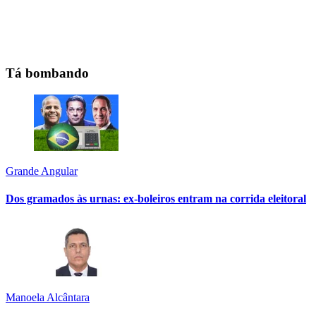
Tá bombando
Grande Angular
Dos gramados às urnas: ex-boleiros entram na corrida eleitoral
Manoela Alcântara