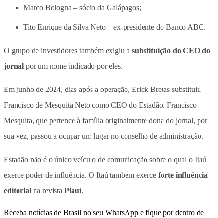
Marco Bologna – sócio da Galápagos;
Tito Enrique da Silva Neto – ex-presidente do Banco ABC.
O grupo de investidores também exigiu a
substituição do CEO do
jornal
por um nome indicado por eles.
Em junho de 2024, dias após a operação, Erick Bretas substituiu
Francisco de Mesquita Neto como CEO do Estadão. Francisco
Mesquita, que pertence à família originalmente dona do jornal, por
sua vez, passou a ocupar
um lugar no conselho de administração
.
Estadão não é o único veículo de comunicação sobre o qual o Itaú
exerce poder de influência. O Itaú também exerce
forte influência
editorial
na revista
Piauí
.
Receba notícias de Brasil no seu WhatsApp e fique por dentro de