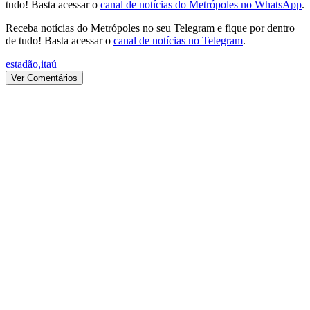
tudo! Basta acessar o
canal de notícias do Metrópoles no WhatsApp
.
Receba notícias do Metrópoles no seu Telegram e fique por dentro
de tudo! Basta acessar o
canal de notícias no Telegram
.
estadão
,
itaú
Ver Comentários