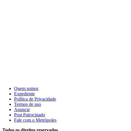
Quem somos
Expediente
Política de Privacidade
Termos de uso
Anuncie
Post Patrocinado
Fale com o Metrópoles
Todos os direitos reservados