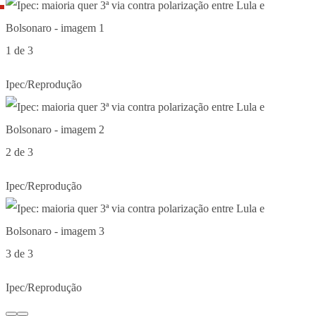
1 de 3
Ipec/Reprodução
2 de 3
Ipec/Reprodução
3 de 3
Ipec/Reprodução