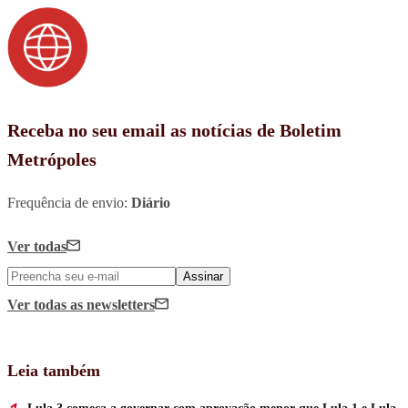
Receba no seu email as notícias de Boletim
Metrópoles
Frequência de envio:
Diário
Ver todas
Assinar
Ver todas
as newsletters
Leia também