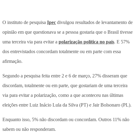
O instituto de pesquisa
Ipec
divulgou resultados de levantamento de
opinião em que questionava se a pessoa gostaria que o Brasil tivesse
uma terceira via para evitar a
polarização política no país
. E 57%
dos entrevistados concordam totalmente ou em parte com essa
afirmação.
Segundo a pesquisa feita entre 2 e 6 de março, 27% disseram que
discordam, totalmente ou em parte, que gostariam de uma terceira
via para evitar a polarização, como a que aconteceu nas últimas
eleições entre Luiz Inácio Lula da Silva (PT) e Jair Bolsonaro (PL).
Enquanto isso, 5% não discordam ou concordam. Outros 11% não
sabem ou não responderam.