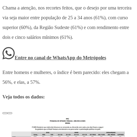
Chama a atenção, nos recortes feitos, que o desejo por uma terceira
via seja maior entre população de 25 a 34 anos (61%), com curso
superior (60%), da Região Sudeste (61%) e com rendimento entre
dois e cinco salários mínimos (61%).
Entre no canal de WhatsApp
do
Metrópoles
Entre homens e mulheres, o índice é bem parecido: eles chegam a
56%, e elas, a 57%.
Veja todos os dados: