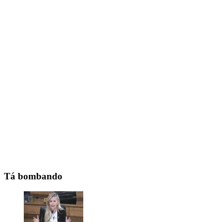
Tá bombando