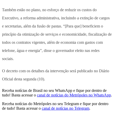
Também estão no plano, no esforço de reduzir os custos do
Executivo, a reforma administrativa, incluindo a extinção de cargos
e secretarias, além da fusão de pastas. “[Para que] beneficiem o
princípio da otimização de serviços e economicidade, fiscalização de
todos os contratos vigentes, além de economia com gastos com
telefone, água e energia”, disse o governador eleito nas redes
sociais.
O decreto com os detalhes da intervenção será publicado no Diário
Oficial desta segunda (10).
Receba notícias de Brasil no seu WhatsApp e fique por dentro de
tudo! Basta acessar o
canal de notícias do Metrópoles no WhatsApp
.
Receba notícias do Metrópoles no seu Telegram e fique por dentro
de tudo! Basta acessar o
canal de notícias no Telegram
.