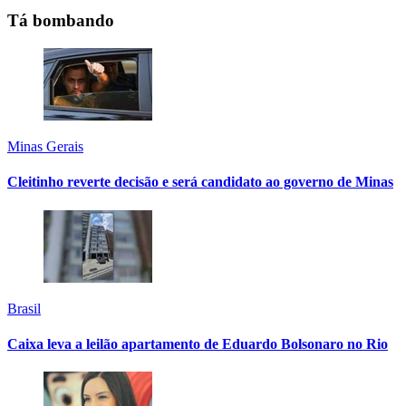
Tá bombando
Minas Gerais
Cleitinho reverte decisão e será candidato ao governo de Minas
Brasil
Caixa leva a leilão apartamento de Eduardo Bolsonaro no Rio