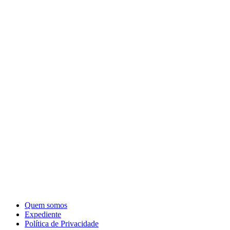
Quem somos
Expediente
Política de Privacidade