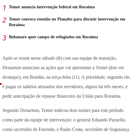
Temer anuncia intervenção federal em Roraima
Temer convoca reunião no Planalto para discutir intervenção em
Roraima
Bolsonaro quer campo de refugiados em Roraima
Após se reunir nesse sábado (8) com sua equipe de transição,
Denarium anunciou as ações que vai apresentar a Temer (
foto em
destaque
), em Brasília, na terça-feira (11). A prioridade, segundo ele,
é pagar os salários atrasados dos servidores, alguns há três meses, e
pedir antecipação de repasse financeiro da União para Roraima.
Segundo Denarium, Temer indicou dois nomes para este período
como parte da equipe de intervenção: o general Eduardo Pazuello,
como secretário de Fazenda, e Paulo Costa, secretário de Segurança