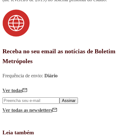
Receba no seu email as notícias de Boletim
Metrópoles
Frequência de envio:
Diário
Ver todas
Assinar
Ver todas
as newsletters
Leia também