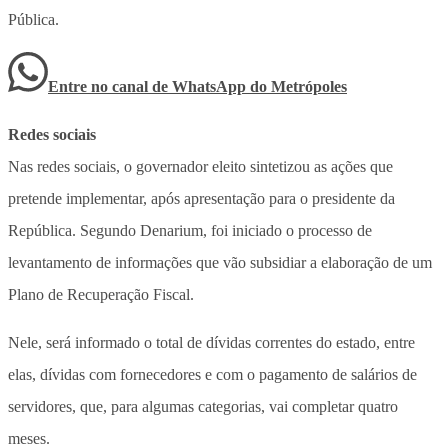
Pública.
Entre no canal de WhatsApp
do
Metrópoles
Redes sociais
Nas redes sociais, o governador eleito sintetizou as ações que
pretende implementar, após apresentação para o presidente da
República. Segundo Denarium, foi iniciado o processo de
levantamento de informações que vão subsidiar a elaboração de um
Plano de Recuperação Fiscal.
Nele, será informado o total de dívidas correntes do estado, entre
elas, dívidas com fornecedores e com o pagamento de salários de
servidores, que, para algumas categorias, vai completar quatro
meses.