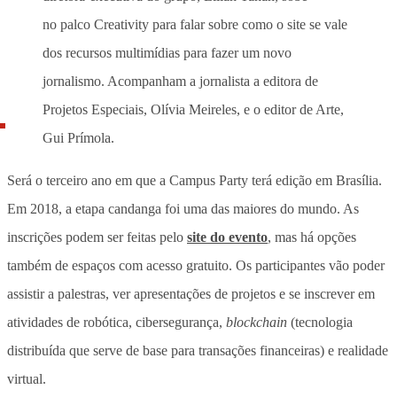
no palco Creativity para falar sobre como o site se vale
dos recursos multimídias para fazer um novo
jornalismo. Acompanham a jornalista a editora de
Projetos Especiais, Olívia Meireles, e o editor de Arte,
Gui Prímola.
Será o terceiro ano em que a Campus Party terá edição em Brasília.
Em 2018, a etapa candanga foi uma das maiores do mundo. As
inscrições podem ser feitas pelo
site do evento
, mas há opções
também de espaços com acesso gratuito. Os participantes vão poder
assistir a palestras, ver apresentações de projetos e se inscrever em
atividades de robótica, cibersegurança,
blockchain
(tecnologia
distribuída que serve de base para transações financeiras) e realidade
virtual.