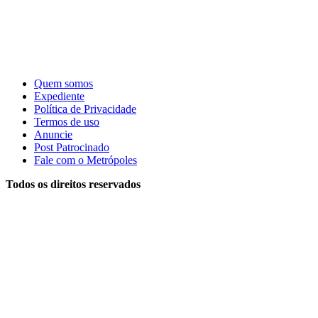
Quem somos
Expediente
Política de Privacidade
Termos de uso
Anuncie
Post Patrocinado
Fale com o Metrópoles
Todos os direitos reservados