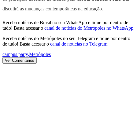
discutirá as mudanças contemporâneas na educação.
Receba notícias de Brasil no seu WhatsApp e fique por dentro de
tudo! Basta acessar o
canal de notícias do Metrópoles no WhatsApp
.
Receba notícias do Metrópoles no seu Telegram e fique por dentro
de tudo! Basta acessar o
canal de notícias no Telegram
.
campus party
,
Metrópoles
Ver Comentários