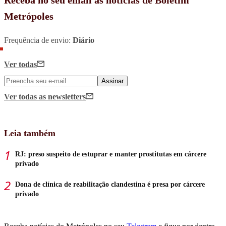
Metrópoles
Frequência de envio:
Diário
Ver todas
Assinar
Ver todas
as newsletters
Leia também
RJ: preso suspeito de estuprar e manter prostitutas em cárcere
privado
Dona de clínica de reabilitação clandestina é presa por cárcere
privado