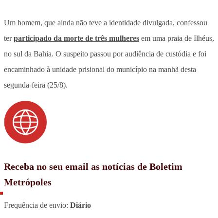
Um homem, que ainda não teve a identidade divulgada, confessou
ter
participado da morte de três mulheres
em uma praia de Ilhéus,
no sul da Bahia. O suspeito passou por audiência de custódia e foi
encaminhado à unidade prisional do município na manhã desta
segunda-feira (25/8).
Receba no seu email as notícias de Boletim
Metrópoles
Frequência de envio:
Diário