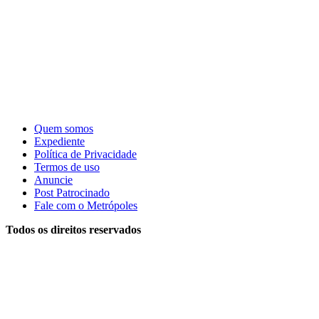
Quem somos
Expediente
Política de Privacidade
Termos de uso
Anuncie
Post Patrocinado
Fale com o Metrópoles
Todos os direitos reservados