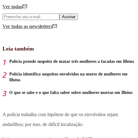
Ver todas
Assinar
Ver todas
as newsletters
Leia também
Polícia prende suspeito de matar três mulheres a facadas em Ilhéus
Polícia identifica suspeitos envolvidos na morte de mulheres em
Ilhéus
O que se sabe e o que falta saber sobre mulheres mortas em Ilhéus
A polícia trabalha com hipótese de que os envolvidos sejam
andarilhos; por isso, de difícil localização.