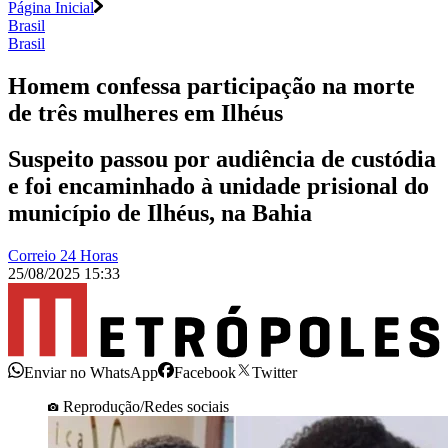
Página Inicial
Brasil
Brasil
Homem confessa participação na morte
de três mulheres em Ilhéus
Suspeito passou por audiência de custódia
e foi encaminhado à unidade prisional do
município de Ilhéus, na Bahia
Correio 24 Horas
25/08/2025 15:33
Enviar no WhatsApp
Facebook
Twitter
Reprodução/Redes sociais