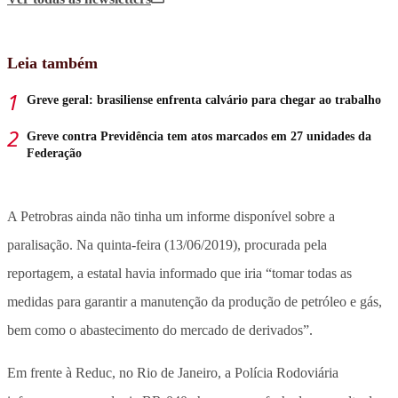
Leia também
Greve geral: brasiliense enfrenta calvário para chegar ao trabalho
Greve contra Previdência tem atos marcados em 27 unidades da
Federação
A Petrobras ainda não tinha um informe disponível sobre a
paralisação. Na quinta-feira (13/06/2019), procurada pela
reportagem, a estatal havia informado que iria “tomar todas as
medidas para garantir a manutenção da produção de petróleo e gás,
bem como o abastecimento do mercado de derivados”.
Em frente à Reduc, no Rio de Janeiro, a Polícia Rodoviária