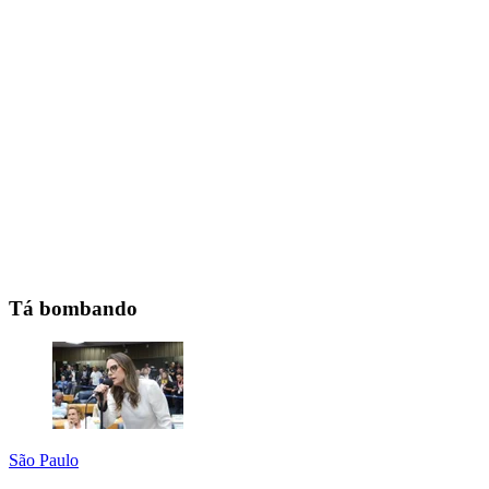
Tá bombando
São Paulo