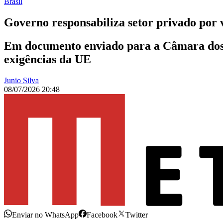
Brasil
Governo responsabiliza setor privado por 
Em documento enviado para a Câmara dos D
exigências da UE
Junio Silva
08/07/2026 20:48
Enviar no WhatsApp
Facebook
Twitter