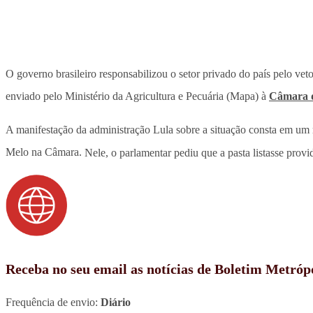
O governo brasileiro responsabilizou o setor privado do país pelo vet
enviado pelo Ministério da Agricultura e Pecuária (Mapa) à
Câmara 
A manifestação da administração Lula sobre a situação consta em um 
Melo na Câmara.
Nele, o parlamentar pediu que a pasta listasse pro
Receba no seu email as notícias de Boletim Metróp
Frequência de envio:
Diário