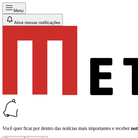
Menu
Ative nossas notificações
Você quer ficar por dentro das notícias mais importantes e receber
not