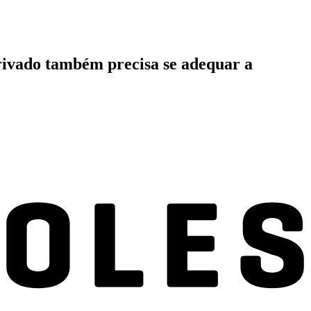
rivado também precisa se adequar a