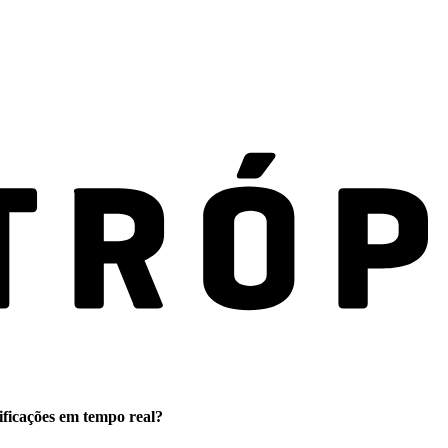
ificações em tempo real?