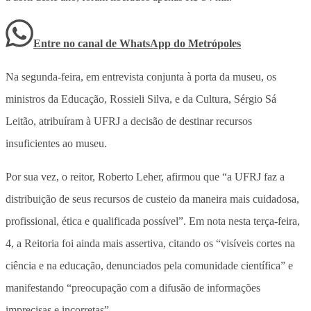
Entre no canal de WhatsApp
do
Metrópoles
Na segunda-feira, em entrevista conjunta à porta da museu, os
ministros da Educação, Rossieli Silva, e da Cultura, Sérgio Sá
Leitão, atribuíram à UFRJ a decisão de destinar recursos
insuficientes ao museu.
Por sua vez, o reitor, Roberto Leher, afirmou que “a UFRJ faz a
distribuição de seus recursos de custeio da maneira mais cuidadosa,
profissional, ética e qualificada possível”. Em nota nesta terça-feira,
4, a Reitoria foi ainda mais assertiva, citando os “visíveis cortes na
ciência e na educação, denunciados pela comunidade científica” e
manifestando “preocupação com a difusão de informações
imprecisas e incorretas”.