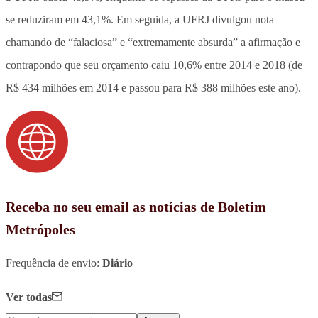
se reduziram em 43,1%. Em seguida, a UFRJ divulgou nota
chamando de “falaciosa” e “extremamente absurda” a afirmação e
contrapondo que seu orçamento caiu 10,6% entre 2014 e 2018 (de
R$ 434 milhões em 2014 e passou para R$ 388 milhões este ano).
Receba no seu email as notícias de Boletim
Metrópoles
Frequência de envio:
Diário
Ver todas