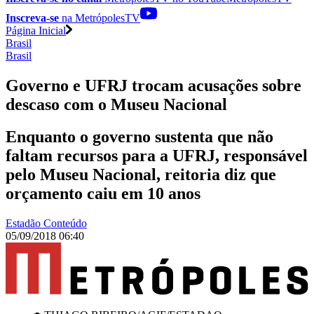
Inscreva-se
na MetrópolesTV
Página Inicial
Brasil
Brasil
Governo e UFRJ trocam acusações sobre
descaso com o Museu Nacional
Enquanto o governo sustenta que não
faltam recursos para a UFRJ, responsável
pelo Museu Nacional, reitoria diz que
orçamento caiu em 10 anos
Estadão Conteúdo
05/09/2018 06:40