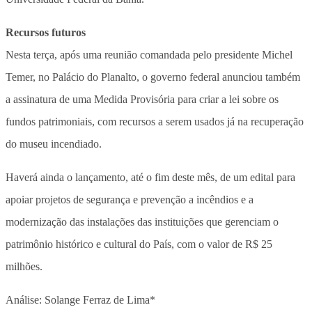
Recursos futuros
Nesta terça, após uma reunião comandada pelo presidente Michel
Temer, no Palácio do Planalto, o governo federal anunciou também
a assinatura de uma Medida Provisória para criar a lei sobre os
fundos patrimoniais, com recursos a serem usados já na recuperação
do museu incendiado.
Haverá ainda o lançamento, até o fim deste mês, de um edital para
apoiar projetos de segurança e prevenção a incêndios e a
modernização das instalações das instituições que gerenciam o
patrimônio histórico e cultural do País, com o valor de R$ 25
milhões.
Análise: Solange Ferraz de Lima*