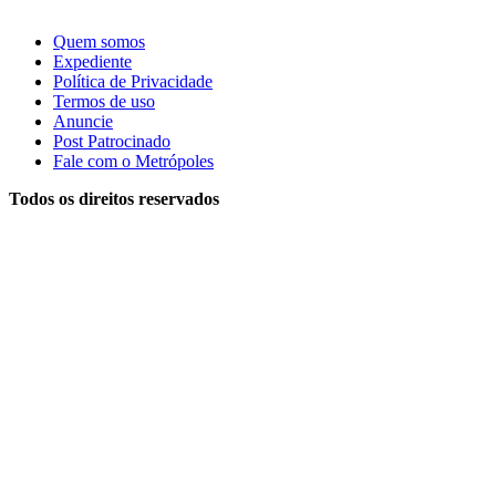
Quem somos
Expediente
Política de Privacidade
Termos de uso
Anuncie
Post Patrocinado
Fale com o Metrópoles
Todos os direitos reservados