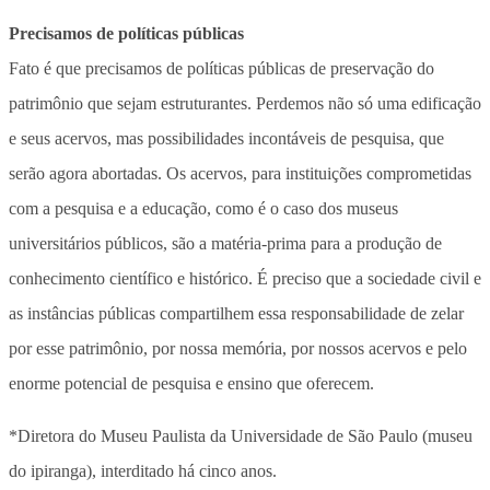
Precisamos de políticas públicas
Fato é que precisamos de políticas públicas de preservação do
patrimônio que sejam estruturantes. Perdemos não só uma edificação
e seus acervos, mas possibilidades incontáveis de pesquisa, que
serão agora abortadas. Os acervos, para instituições comprometidas
com a pesquisa e a educação, como é o caso dos museus
universitários públicos, são a matéria-prima para a produção de
conhecimento científico e histórico. É preciso que a sociedade civil e
as instâncias públicas compartilhem essa responsabilidade de zelar
por esse patrimônio, por nossa memória, por nossos acervos e pelo
enorme potencial de pesquisa e ensino que oferecem.
*Diretora do Museu Paulista da Universidade de São Paulo (museu
do ipiranga), interditado há cinco anos.