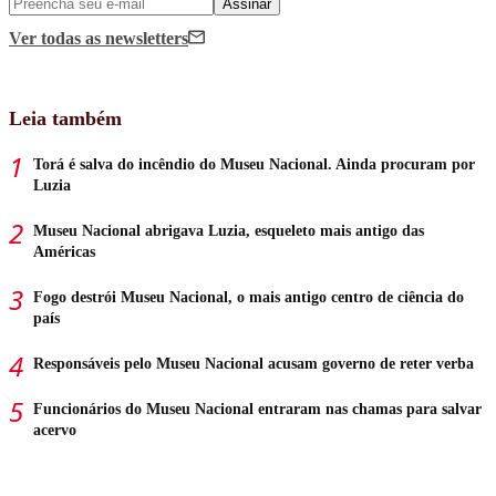
Assinar
Ver todas
as newsletters
Leia também
Torá é salva do incêndio do Museu Nacional. Ainda procuram por
Luzia
Museu Nacional abrigava Luzia, esqueleto mais antigo das
Américas
Fogo destrói Museu Nacional, o mais antigo centro de ciência do
país
Responsáveis pelo Museu Nacional acusam governo de reter verba
Funcionários do Museu Nacional entraram nas chamas para salvar
acervo