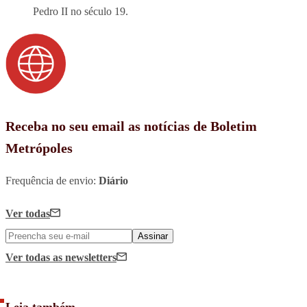
Pedro II no século 19.
Receba no seu email as notícias de Boletim
Metrópoles
Frequência de envio:
Diário
Ver todas
Assinar
Ver todas
as newsletters
Leia também