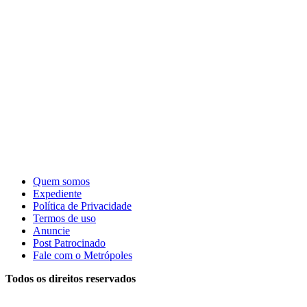
Quem somos
Expediente
Política de Privacidade
Termos de uso
Anuncie
Post Patrocinado
Fale com o Metrópoles
Todos os direitos reservados