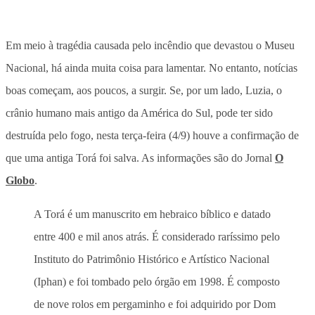
Em meio à tragédia causada pelo incêndio que devastou o Museu
Nacional, há ainda muita coisa para lamentar. No entanto, notícias
boas começam, aos poucos, a surgir. Se, por um lado, Luzia, o
crânio humano mais antigo da América do Sul, pode ter sido
destruída pelo fogo, nesta terça-feira (4/9) houve a confirmação de
que uma antiga Torá foi salva. As informações são do Jornal
O
Globo
.
A Torá é um manuscrito em hebraico bíblico e datado
entre 400 e mil anos atrás. É considerado raríssimo pelo
Instituto do Patrimônio Histórico e Artístico Nacional
(Iphan) e foi tombado pelo órgão em 1998. É composto
de nove rolos em pergaminho e foi adquirido por Dom