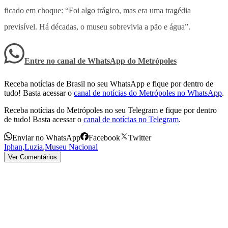
ficado em choque: “Foi algo trágico, mas era uma tragédia
previsível. Há décadas, o museu sobrevivia a pão e água”.
Entre no canal de WhatsApp
do
Metrópoles
Receba notícias de Brasil no seu WhatsApp e fique por dentro de
tudo! Basta acessar o
canal de notícias do Metrópoles no WhatsApp
.
Receba notícias do Metrópoles no seu Telegram e fique por dentro
de tudo! Basta acessar o
canal de notícias no Telegram
.
Enviar no WhatsApp
Facebook
Twitter
Iphan
,
Luzia
,
Museu Nacional
Ver Comentários