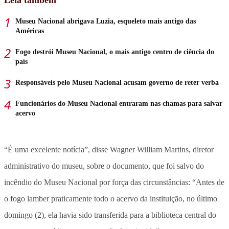
Museu Nacional abrigava Luzia, esqueleto mais antigo das
Américas
Fogo destrói Museu Nacional, o mais antigo centro de ciência do
país
Responsáveis pelo Museu Nacional acusam governo de reter verba
Funcionários do Museu Nacional entraram nas chamas para salvar
acervo
“É uma excelente notícia”, disse Wagner William Martins, diretor
administrativo do museu, sobre o documento, que foi salvo do
incêndio do Museu Nacional por força das circunstâncias: “Antes de
o fogo lamber praticamente todo o acervo da instituição, no último
domingo (2), ela havia sido transferida para a biblioteca central do