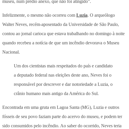
museu, num prédio anexo, que não foi atingido”.
Infelizmente, o mesmo não ocorreu com
Luzia
. O arqueólogo
Walter Neves, recém-aposentado da Universidade de São Paulo,
contou ao jornal carioca que estava trabalhando no domingo à noite
quando recebeu a notícia de que um incêndio devorava o Museu
Nacional.
Um dos cientistas mais respeitados do país e candidato
a deputado federal nas eleições deste ano, Neves foi o
responsável por descrever e dar notoriedade a Luzia, o
crânio humano mais antigo da América do Sul.
Encontrada em uma gruta em Lagoa Santa (MG), Luzia e outros
fósseis de seu povo faziam parte do acervo do museu, e podem ter
sido consumidos pelo incêndio. Ao saber do ocorrido, Neves teria