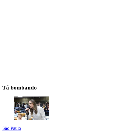
Tá bombando
São Paulo