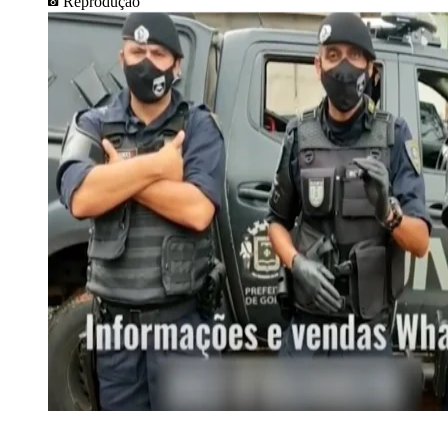
Reprodução