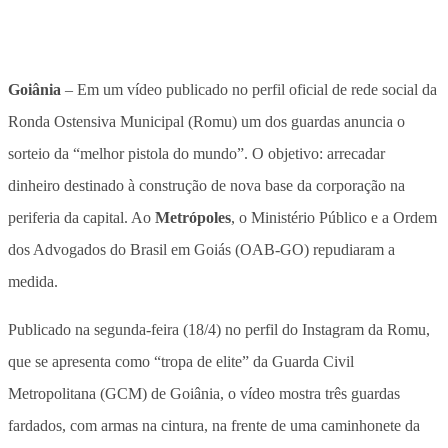
Goiânia
– Em um vídeo publicado no perfil oficial de rede social da
Ronda Ostensiva Municipal (Romu) um dos guardas anuncia o
sorteio da “melhor pistola do mundo”. O objetivo: arrecadar
dinheiro destinado à construção de nova base da corporação na
periferia da capital. Ao
Metrópoles
, o Ministério Público e a Ordem
dos Advogados do Brasil em Goiás (OAB-GO) repudiaram a
medida.
Publicado na segunda-feira (18/4) no perfil do Instagram da Romu,
que se apresenta como “tropa de elite” da Guarda Civil
Metropolitana (GCM) de Goiânia, o vídeo mostra três guardas
fardados, com armas na cintura, na frente de uma caminhonete da