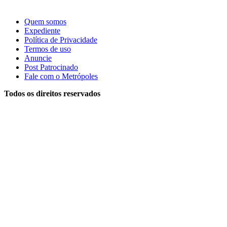
Quem somos
Expediente
Política de Privacidade
Termos de uso
Anuncie
Post Patrocinado
Fale com o Metrópoles
Todos os direitos reservados