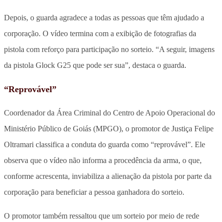
Depois, o guarda agradece a todas as pessoas que têm ajudado a
corporação. O vídeo termina com a exibição de fotografias da
pistola com reforço para participação no sorteio. “A seguir, imagens
da pistola Glock G25 que pode ser sua”, destaca o guarda.
“Reprovável”
Coordenador da Área Criminal do Centro de Apoio Operacional do
Ministério Público de Goiás (MPGO), o promotor de Justiça Felipe
Oltramari classifica a conduta do guarda como “reprovável”. Ele
observa que o vídeo não informa a procedência da arma, o que,
conforme acrescenta, inviabiliza a alienação da pistola por parte da
corporação para beneficiar a pessoa ganhadora do sorteio.
O promotor também ressaltou que um sorteio por meio de rede