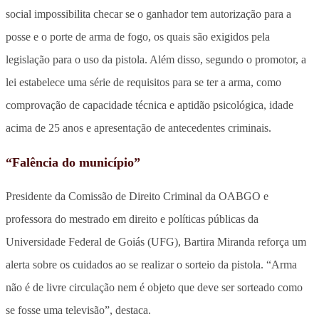
social impossibilita checar se o ganhador tem autorização para a
posse e o porte de arma de fogo, os quais são exigidos pela
legislação para o uso da pistola. Além disso, segundo o promotor, a
lei estabelece uma série de requisitos para se ter a arma, como
comprovação de capacidade técnica e aptidão psicológica, idade
acima de 25 anos e apresentação de antecedentes criminais.
“Falência do município”
Presidente da Comissão de Direito Criminal da OABGO e
professora do mestrado em direito e políticas públicas da
Universidade Federal de Goiás (UFG), Bartira Miranda reforça um
alerta sobre os cuidados ao se realizar o sorteio da pistola. “Arma
não é de livre circulação nem é objeto que deve ser sorteado como
se fosse uma televisão”, destaca.