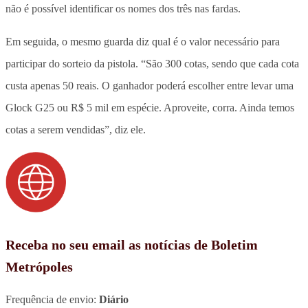
não é possível identificar os nomes dos três nas fardas.
Em seguida, o mesmo guarda diz qual é o valor necessário para
participar do sorteio da pistola. “São 300 cotas, sendo que cada cota
custa apenas 50 reais. O ganhador poderá escolher entre levar uma
Glock G25 ou R$ 5 mil em espécie. Aproveite, corra. Ainda temos
cotas a serem vendidas”, diz ele.
Receba no seu email as notícias de Boletim
Metrópoles
Frequência de envio:
Diário