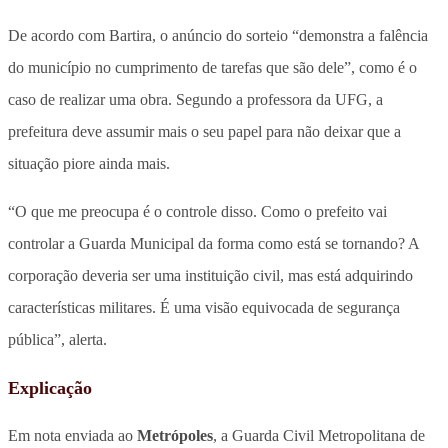
De acordo com Bartira, o anúncio do sorteio “demonstra a falência
do município no cumprimento de tarefas que são dele”, como é o
caso de realizar uma obra. Segundo a professora da UFG, a
prefeitura deve assumir mais o seu papel para não deixar que a
situação piore ainda mais.
“O que me preocupa é o controle disso. Como o prefeito vai
controlar a Guarda Municipal da forma como está se tornando? A
corporação deveria ser uma instituição civil, mas está adquirindo
características militares. É uma visão equivocada de segurança
pública”, alerta.
Explicação
Em nota enviada ao
Metrópoles
, a Guarda Civil Metropolitana de