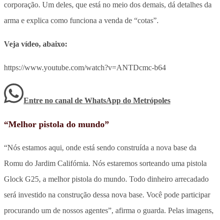
corporação. Um deles, que está no meio dos demais, dá detalhes da
arma e explica como funciona a venda de “cotas”.
Veja vídeo, abaixo:
https://www.youtube.com/watch?v=ANTDcmc-b64
Entre no canal de WhatsApp
do
Metrópoles
“Melhor pistola do mundo”
“Nós estamos aqui, onde está sendo construída a nova base da
Romu do Jardim Califórnia. Nós estaremos sorteando uma pistola
Glock G25, a melhor pistola do mundo. Todo dinheiro arrecadado
será investido na construção dessa nova base. Você pode participar
procurando um de nossos agentes”, afirma o guarda. Pelas imagens,