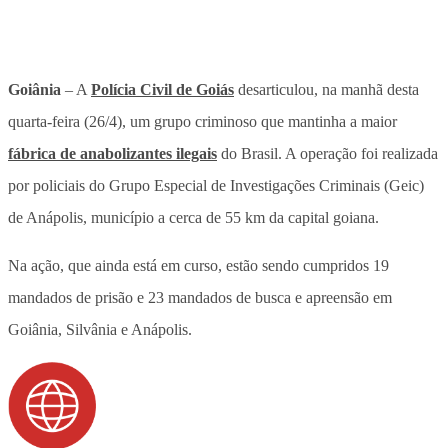
Goiânia
– A
Polícia Civil de Goiás
desarticulou, na manhã desta
quarta-feira (26/4), um grupo criminoso que mantinha a maior
fábrica de anabolizantes ilegais
do Brasil. A operação foi realizada
por policiais do Grupo Especial de Investigações Criminais (Geic)
de Anápolis, município a cerca de 55 km da capital goiana.
Na ação, que ainda está em curso, estão sendo cumpridos 19
mandados de prisão e 23 mandados de busca e apreensão em
Goiânia, Silvânia e Anápolis.