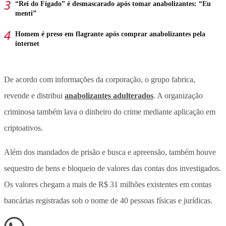
“Rei do Fígado” é desmascarado após tomar anabolizantes: “Eu
menti”
Homem é preso em flagrante após comprar anabolizantes pela
internet
De acordo com informações da corporação, o grupo fabrica,
revende e distribui
anabolizantes adulterados
. A organização
criminosa também lava o dinheiro do crime mediante aplicação em
criptoativos.
Além dos mandados de prisão e busca e apreensão, também houve
sequestro de bens e bloqueio de valores das contas dos investigados.
Os valores chegam a mais de R$ 31 milhões existentes em contas
bancárias registradas sob o nome de 40 pessoas físicas e jurídicas.