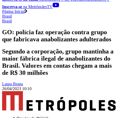
Inscreva-se
na MetrópolesTV
Página Inicial
Brasil
Brasil
GO: polícia faz operação contra grupo
que fabricava anabolizantes adulterados
Segundo a corporação, grupo mantinha a
maior fábrica ilegal de anabolizantes do
Brasil. Valores em contas chegam a mais
de R$ 30 milhões
Laura Braga
26/04/2023 10:10