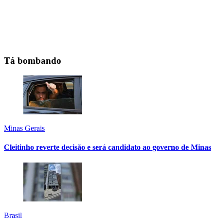
Tá bombando
Minas Gerais
Cleitinho reverte decisão e será candidato ao governo de Minas
Brasil