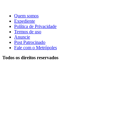
Quem somos
Expediente
Política de Privacidade
Termos de uso
Anuncie
Post Patrocinado
Fale com o Metrópoles
Todos os direitos reservados