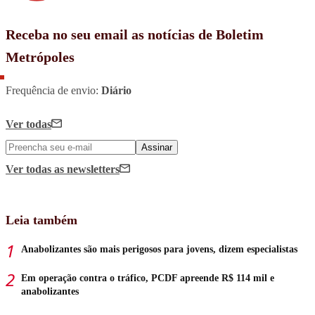
Receba no seu email as notícias de Boletim
Metrópoles
Frequência de envio:
Diário
Ver todas
Assinar
Ver todas
as newsletters
Leia também
Anabolizantes são mais perigosos para jovens, dizem especialistas
Em operação contra o tráfico, PCDF apreende R$ 114 mil e
anabolizantes