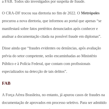
a FAB. Todos são investigados por suspeita de fraude.
O CRA-DF trocou sua diretoria no fim de 2022. O
Metrópoles
procurou a nova diretoria, que informou ao portal que apenas “se
manifestará sobre fatos pretéritos denunciados após conhecer e
analisar a documentação citada na possível fraude em diplomas”.
Disse ainda que “fraudes evidentes ou denúncias, após avaliação
prévia do setor competente, serão encaminhadas ao Ministério
Público e à Polícia Federal, que contam com profissionais
especializados na detecção de tais delitos”.
FAB
A Força Aérea Brasileira, no entanto, já apurou casos de fraudes na
documentação de aprovados em processo seletivo. Para ser admitido