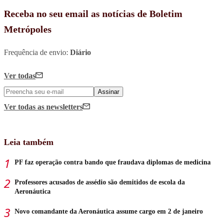
Receba no seu email as notícias de Boletim
Metrópoles
Frequência de envio:
Diário
Ver todas
Assinar
Ver todas
as newsletters
Leia também
PF faz operação contra bando que fraudava diplomas de medicina
Professores acusados de assédio são demitidos de escola da
Aeronáutica
Novo comandante da Aeronáutica assume cargo em 2 de janeiro