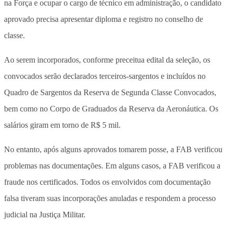
na Força e ocupar o cargo de técnico em administração, o candidato
aprovado precisa apresentar diploma e registro no conselho de
classe.
Ao serem incorporados, conforme preceitua edital da seleção, os
convocados serão declarados terceiros-sargentos e incluídos no
Quadro de Sargentos da Reserva de Segunda Classe Convocados,
bem como no Corpo de Graduados da Reserva da Aeronáutica. Os
salários giram em torno de R$ 5 mil.
No entanto, após alguns aprovados tomarem posse, a FAB verificou
problemas nas documentações. Em alguns casos, a FAB verificou a
fraude nos certificados. Todos os envolvidos com documentação
falsa tiveram suas incorporações anuladas e respondem a processo
judicial na Justiça Militar.