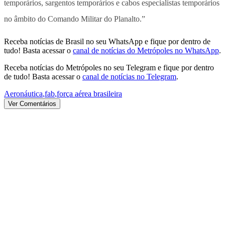
temporários, sargentos temporários e cabos especialistas temporários
no âmbito do Comando Militar do Planalto.”
Receba notícias de Brasil no seu WhatsApp e fique por dentro de
tudo! Basta acessar o
canal de notícias do Metrópoles no WhatsApp
.
Receba notícias do Metrópoles no seu Telegram e fique por dentro
de tudo! Basta acessar o
canal de notícias no Telegram
.
Aeronáutica
,
fab
,
força aérea brasileira
Ver Comentários