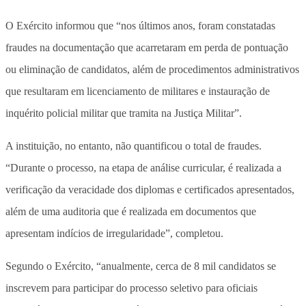
O Exército informou que “nos últimos anos, foram constatadas
fraudes na documentação que acarretaram em perda de pontuação
ou eliminação de candidatos, além de procedimentos administrativos
que resultaram em licenciamento de militares e instauração de
inquérito policial militar que tramita na Justiça Militar”.
A instituição, no entanto, não quantificou o total de fraudes.
“Durante o processo, na etapa de análise curricular, é realizada a
verificação da veracidade dos diplomas e certificados apresentados,
além de uma auditoria que é realizada em documentos que
apresentam indícios de irregularidade”, completou.
Segundo o Exército, “anualmente, cerca de 8 mil candidatos se
inscrevem para participar do processo seletivo para oficiais