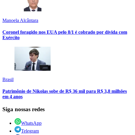
Manoela Alcântara
Coronel foragido nos EUA pelo 8/1 é cobrado por dívida com
Exército
Brasil
Patrimônio de Nikolas sobe de R$ 36 mil para R$ 3,8 milhões
em 4 anos
Siga nossas redes
WhatsApp
Telegram