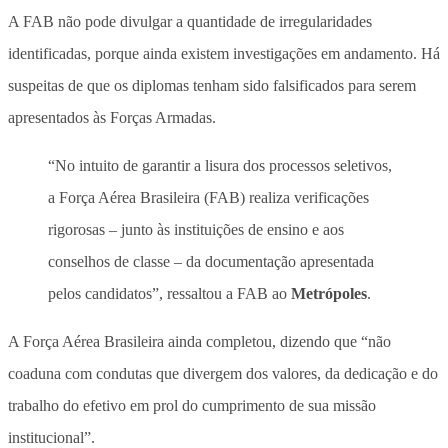
A FAB não pode divulgar a quantidade de irregularidades
identificadas, porque ainda existem investigações em andamento. Há
suspeitas de que os diplomas tenham sido falsificados para serem
apresentados às Forças Armadas.
“No intuito de garantir a lisura dos processos seletivos,
a Força Aérea Brasileira (FAB) realiza verificações
rigorosas – junto às instituições de ensino e aos
conselhos de classe – da documentação apresentada
pelos candidatos”, ressaltou a FAB ao
Metrópoles
.
A Força Aérea Brasileira ainda completou, dizendo que “não
coaduna com condutas que divergem dos valores, da dedicação e do
trabalho do efetivo em prol do cumprimento de sua missão
institucional”.