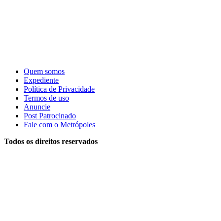
Quem somos
Expediente
Política de Privacidade
Termos de uso
Anuncie
Post Patrocinado
Fale com o Metrópoles
Todos os direitos reservados