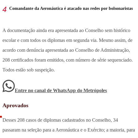
Comandante da Aeronáutica é atacado nas redes por bolsonaristas
A documentação ainda era apresentada ao Conselho sem histórico
escolar e com todos os diplomas em segunda via. Mesmo assim, de
acordo com denúncia apresentada ao Conselho de Administração,
208 certificados foram emitidos, com número de série sequenciado.
Todos estão sob suspeição.
Entre no canal de WhatsApp
do
Metrópoles
Aprovados
Desses 208 casos de diplomas cadastrados no Conselho, 34
passaram na seleção para a Aeronáutica e o Exército; a maioria, para