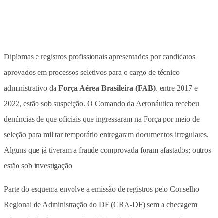
Diplomas e registros profissionais apresentados por candidatos
aprovados em processos seletivos para o cargo de técnico
administrativo da
Força Aérea Brasileira (FAB)
, entre 2017 e
2022, estão sob suspeição. O Comando da Aeronáutica recebeu
denúncias de que oficiais que ingressaram na Força por meio de
seleção para militar temporário entregaram documentos irregulares.
Alguns que já tiveram a fraude comprovada foram afastados; outros
estão sob investigação.
Parte do esquema envolve a emissão de registros pelo Conselho
Regional de Administração do DF (CRA-DF) sem a checagem