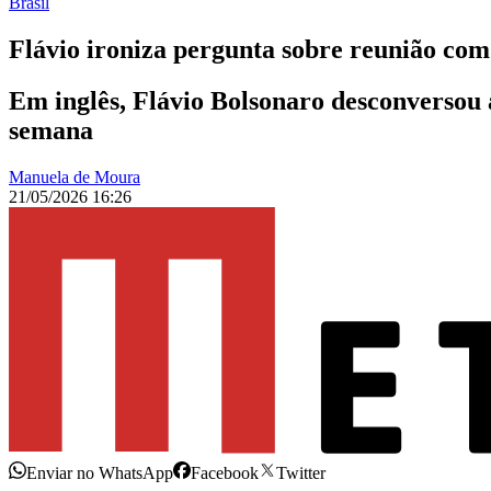
Brasil
Flávio ironiza pergunta sobre reunião co
Em inglês, Flávio Bolsonaro desconverso
semana
Manuela de Moura
21/05/2026 16:26
Enviar no WhatsApp
Facebook
Twitter