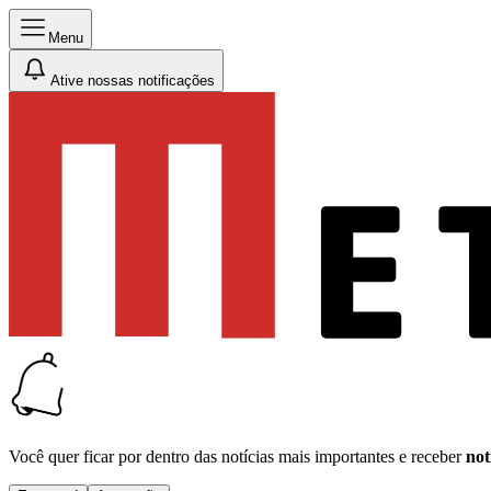
Menu
Ative nossas notificações
Você quer ficar por dentro das notícias mais importantes e receber
not