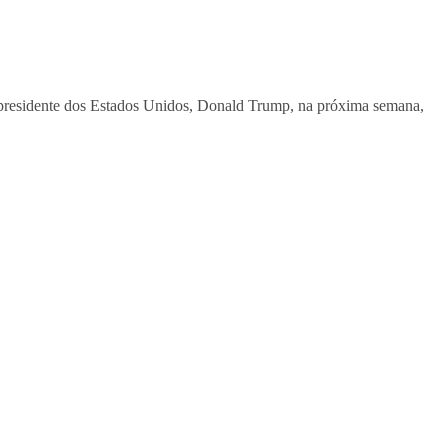
 o presidente dos Estados Unidos, Donald Trump, na próxima semana,