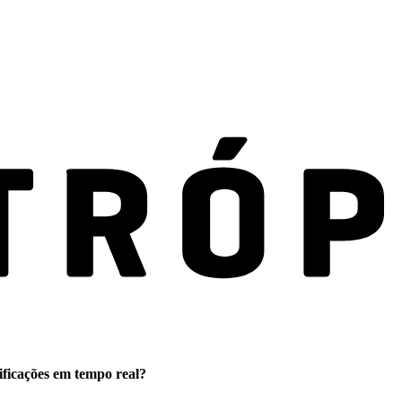
ificações em tempo real?