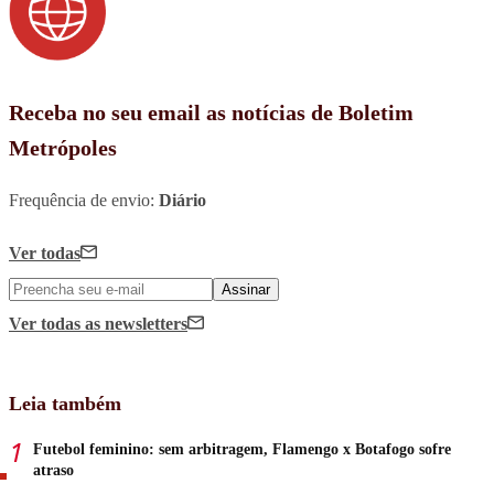
Receba no seu email as notícias de Boletim
Metrópoles
Frequência de envio:
Diário
Ver todas
Assinar
Ver todas
as newsletters
Leia também
Futebol feminino: sem arbitragem, Flamengo x Botafogo sofre
atraso