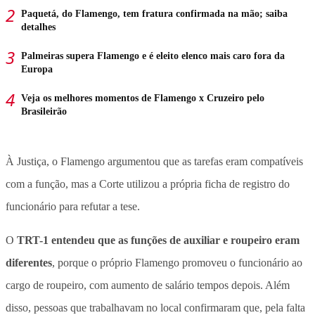
Paquetá, do Flamengo, tem fratura confirmada na mão; saiba
detalhes
Palmeiras supera Flamengo e é eleito elenco mais caro fora da
Europa
Veja os melhores momentos de Flamengo x Cruzeiro pelo
Brasileirão
À Justiça, o Flamengo argumentou que as tarefas eram compatíveis
com a função, mas a Corte utilizou a própria ficha de registro do
funcionário para refutar a tese.
O
TRT-1 entendeu que as funções de auxiliar e roupeiro eram
diferentes
, porque o próprio Flamengo promoveu o funcionário ao
cargo de roupeiro, com aumento de salário tempos depois. Além
disso, pessoas que trabalhavam no local confirmaram que, pela falta