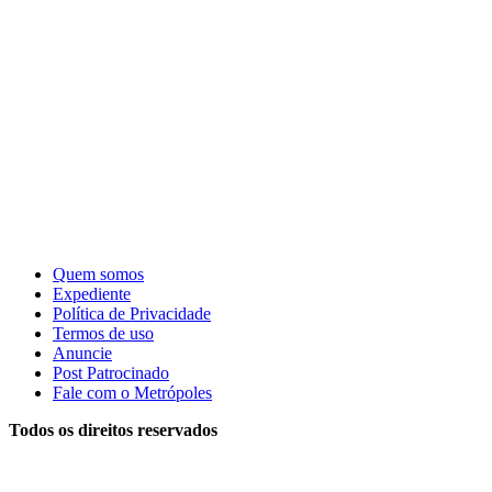
Quem somos
Expediente
Política de Privacidade
Termos de uso
Anuncie
Post Patrocinado
Fale com o Metrópoles
Todos os direitos reservados