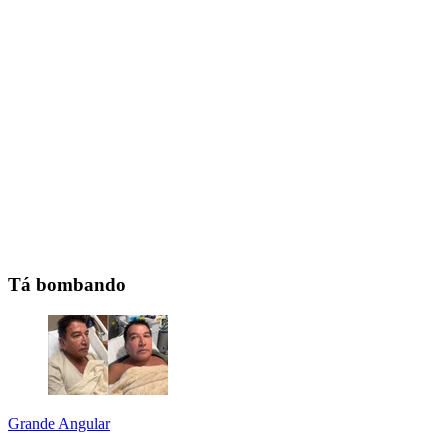
Tá bombando
Grande Angular