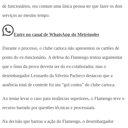
de funcionários, era comum uma única pessoa ter que fazer os dois
serviços ao mesmo tempo.
Entre no canal de WhatsApp
do
Metrópoles
Durante o processo, o clube carioca não apresentou os cartões de
ponto do ex-funcionário. A defesa do Flamengo tentou argumentar
que o ônus da prova deveria ser do ex-colaborador, mas o
desembargador Leonardo da Silveira Pacheco destacou que a
ausência total de controle foi um “gol contra” do clube carioca.
Ao tentar levar o caso para instâncias superiores, o Flamengo teve o
recurso barrado por questões técnicas e processuais.
Na decisão que barrou a ação do Flamengo, o desembargador