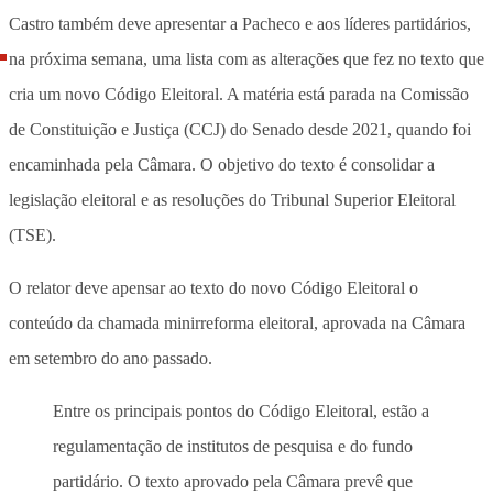
Castro também deve apresentar a Pacheco e aos líderes partidários,
na próxima semana, uma lista com as alterações que fez no texto que
cria um novo Código Eleitoral. A matéria está parada na Comissão
de Constituição e Justiça (CCJ) do Senado desde 2021, quando foi
encaminhada pela Câmara. O objetivo do texto é consolidar a
legislação eleitoral e as resoluções do Tribunal Superior Eleitoral
(TSE).
O relator deve apensar ao texto do novo Código Eleitoral o
conteúdo da chamada minirreforma eleitoral, aprovada na Câmara
em setembro do ano passado.
Entre os principais pontos do Código Eleitoral, estão a
regulamentação de institutos de pesquisa e do fundo
partidário. O texto aprovado pela Câmara prevê que