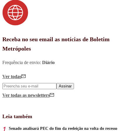
Receba no seu email as notícias de Boletim
Metrópoles
Frequência de envio:
Diário
Ver todas
Assinar
Ver todas
as newsletters
Leia também
Senado analisará PEC do fim da reeleição na volta do recesso