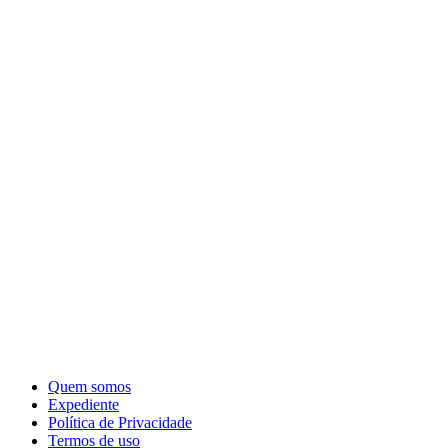
Quem somos
Expediente
Política de Privacidade
Termos de uso