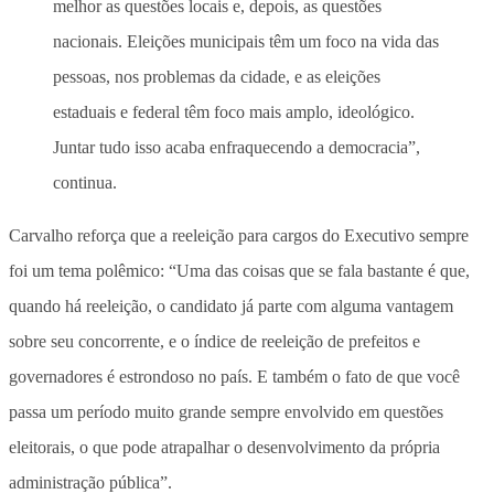
melhor as questões locais e, depois, as questões
nacionais. Eleições municipais têm um foco na vida das
pessoas, nos problemas da cidade, e as eleições
estaduais e federal têm foco mais amplo, ideológico.
Juntar tudo isso acaba enfraquecendo a democracia”,
continua.
Carvalho reforça que a reeleição para cargos do Executivo sempre
foi um tema polêmico: “Uma das coisas que se fala bastante é que,
quando há reeleição, o candidato já parte com alguma vantagem
sobre seu concorrente, e o índice de reeleição de prefeitos e
governadores é estrondoso no país. E também o fato de que você
passa um período muito grande sempre envolvido em questões
eleitorais, o que pode atrapalhar o desenvolvimento da própria
administração pública”.