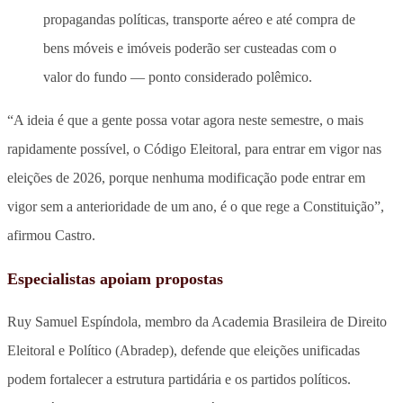
propagandas políticas, transporte aéreo e até compra de
bens móveis e imóveis poderão ser custeadas com o
valor do fundo — ponto considerado polêmico.
“A ideia é que a gente possa votar agora neste semestre, o mais
rapidamente possível, o Código Eleitoral, para entrar em vigor nas
eleições de 2026, porque nenhuma modificação pode entrar em
vigor sem a anterioridade de um ano, é o que rege a Constituição”,
afirmou Castro.
Especialistas apoiam propostas
Ruy Samuel Espíndola, membro da Academia Brasileira de Direito
Eleitoral e Político (Abradep), defende que eleições unificadas
podem fortalecer a estrutura partidária e os partidos políticos.