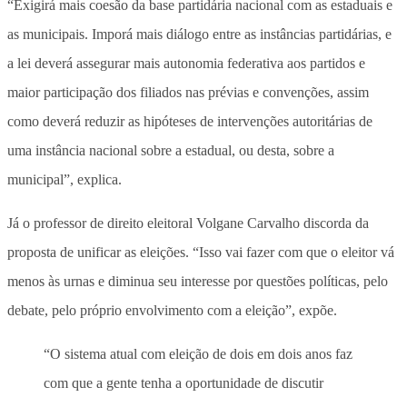
“Exigirá mais coesão da base partidária nacional com as estaduais e
as municipais. Imporá mais diálogo entre as instâncias partidárias, e
a lei deverá assegurar mais autonomia federativa aos partidos e
maior participação dos filiados nas prévias e convenções, assim
como deverá reduzir as hipóteses de intervenções autoritárias de
uma instância nacional sobre a estadual, ou desta, sobre a
municipal”, explica.
Já o professor de direito eleitoral Volgane Carvalho discorda da
proposta de unificar as eleições. “Isso vai fazer com que o eleitor vá
menos às urnas e diminua seu interesse por questões políticas, pelo
debate, pelo próprio envolvimento com a eleição”, expõe.
“O sistema atual com eleição de dois em dois anos faz
com que a gente tenha a oportunidade de discutir