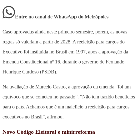
Entre no canal de WhatsApp
do
Metrópoles
Caso aprovadas ainda neste primeiro semestre, porém, as novas
regras só valeriam a partir de 2028. A reeleição para cargos do
Executivo foi instituída no Brasil em 1997, após a aprovação da
Emenda Constitucional nº 16, durante o governo de Fernando
Henrique Cardoso (PSDB).
Na avaliação de Marcelo Castro, a aprovação da emenda “foi um
equívoco que se cometeu no passado”. “Não tem trazido benefícios
para o país. Achamos que é um malefício a reeleição para cargos
executivos no Brasil”, afirmou.
Novo Código Eleitoral e minirreforma