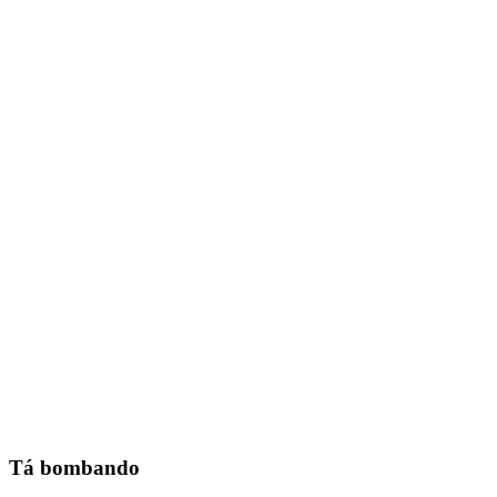
Tá bombando