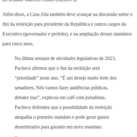
Além disso, a Casa Alta também deve avançar na discussão sobre o
fim da reeleição para presidente da República e outros cargos do
Executivo (governador e prefeito), e na ampliação desses mandatos
para cinco anos.
Na última semana de atividades legislativas de 2023,
Pacheco afirmou que o fim da reeleição será
“prioridade” neste ano. “É um desejo muito forte dos
senadores. Nós vamos fazer audiências públicas,
debater isso”, explicou em café com jornalistas.
Pacheco defendeu que a possibilidade da reeleição
atrapalha o primeiro mandato e pode gerar gastos
desenfreados para garantir um novo mandato.