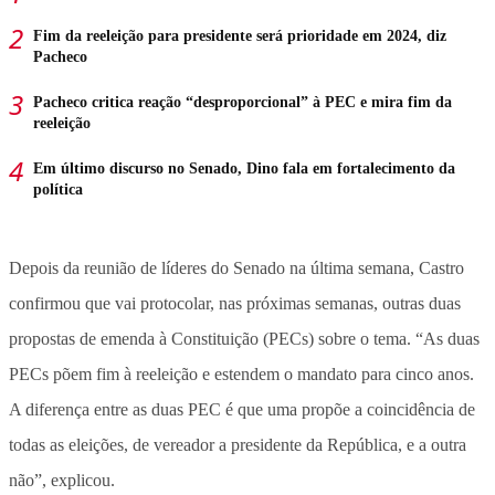
Fim da reeleição para presidente será prioridade em 2024, diz
Pacheco
Pacheco critica reação “desproporcional” à PEC e mira fim da
reeleição
Em último discurso no Senado, Dino fala em fortalecimento da
política
Depois da reunião de líderes do Senado na última semana, Castro
confirmou que vai protocolar, nas próximas semanas, outras duas
propostas de emenda à Constituição (PECs) sobre o tema. “As duas
PECs põem fim à reeleição e estendem o mandato para cinco anos.
A diferença entre as duas PEC é que uma propõe a coincidência de
todas as eleições, de vereador a presidente da República, e a outra
não”, explicou.