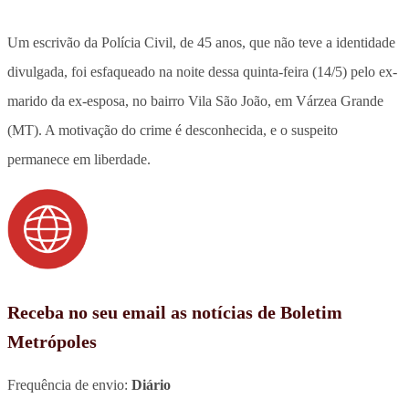
Um escrivão da Polícia Civil, de 45 anos, que não teve a identidade
divulgada, foi esfaqueado na noite dessa quinta-feira (14/5) pelo ex-
marido da ex-esposa, no bairro Vila São João, em Várzea Grande
(MT).
A motivação do crime é desconhecida, e o suspeito
permanece em liberdade.
Receba no seu email as notícias de Boletim
Metrópoles
Frequência de envio:
Diário