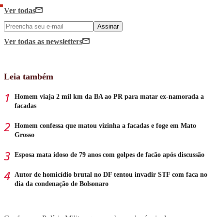
Ver todas
Assinar
Ver todas
as newsletters
Leia também
Homem viaja 2 mil km da BA ao PR para matar ex-namorada a
facadas
Homem confessa que matou vizinha a facadas e foge em Mato
Grosso
Esposa mata idoso de 79 anos com golpes de facão após discussão
Autor de homicídio brutal no DF tentou invadir STF com faca no
dia da condenação de Bolsonaro