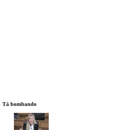
Tá bombando