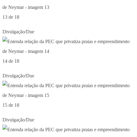
13 de 18
Divulgação/Due
14 de 18
Divulgação/Due
15 de 18
Divulgação/Due