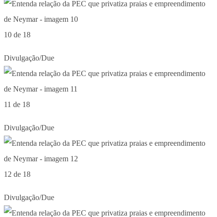
10 de 18
Divulgação/Due
11 de 18
Divulgação/Due
12 de 18
Divulgação/Due