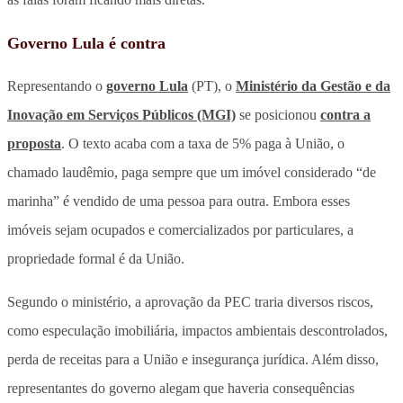
Governo Lula é contra
Representando o
governo Lula
(PT), o
Ministério da Gestão e da
Inovação em Serviços Públicos (MGI)
se posicionou
contra a
proposta
. O texto acaba com a
taxa de 5% paga à União, o
chamado laudêmio, paga sempre que um imóvel considerado “de
marinha” é vendido de uma pessoa para outra. Embora esses
imóveis sejam ocupados e comercializados por particulares, a
propriedade formal é da União.
Segundo o ministério, a aprovação da PEC traria diversos riscos,
como especulação imobiliária, impactos ambientais descontrolados,
perda de receitas para a União e insegurança jurídica. Além disso,
representantes do governo alegam que haveria consequências