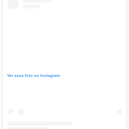
Ver essa foto no Instagram