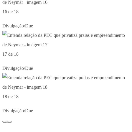
16 de 18
Divulgação/Due
17 de 18
Divulgação/Due
18 de 18
Divulgação/Due