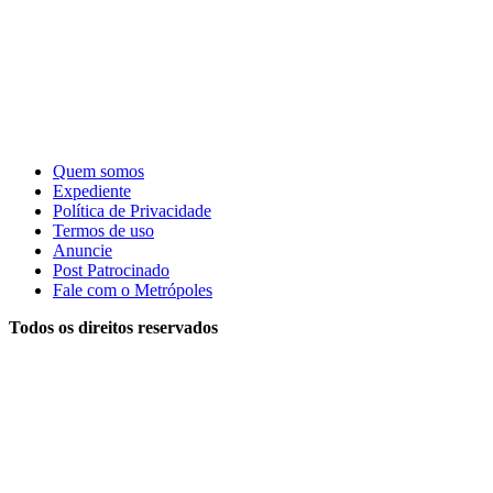
Quem somos
Expediente
Política de Privacidade
Termos de uso
Anuncie
Post Patrocinado
Fale com o Metrópoles
Todos os direitos reservados