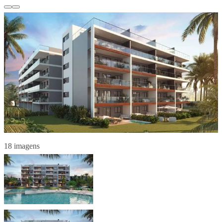
18 imagens