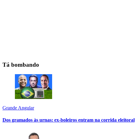
Tá bombando
Grande Angular
Dos gramados às urnas: ex-boleiros entram na corrida eleitoral