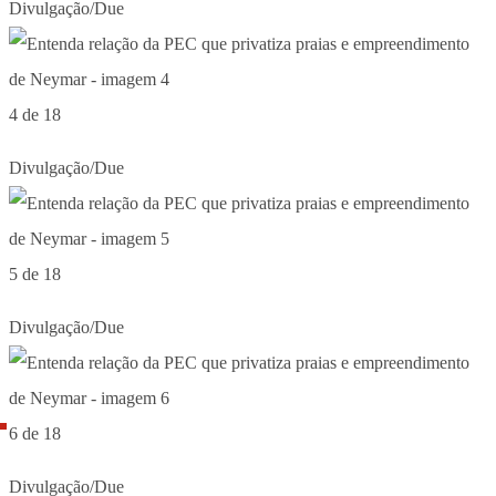
Divulgação/Due
4 de 18
Divulgação/Due
5 de 18
Divulgação/Due
6 de 18
Divulgação/Due