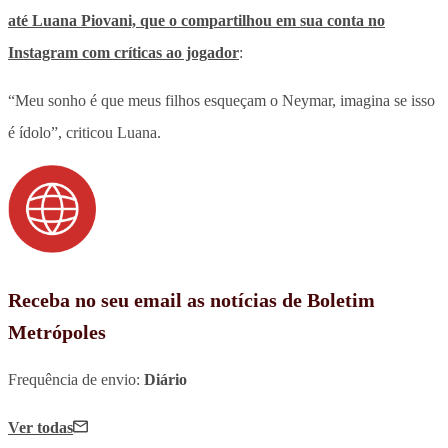
até Luana Piovani, que o compartilhou em sua conta no
Instagram com críticas ao jogador
:
“Meu sonho é que meus filhos esqueçam o Neymar, imagina se isso
é ídolo”, criticou Luana.
Receba no seu email as notícias de Boletim
Metrópoles
Frequência de envio:
Diário
Ver todas