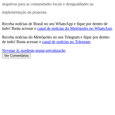
negativas para as comunidades locais e desigualdades na
implementação da proposta.
Receba notícias de Brasil no seu WhatsApp e fique por dentro de
tudo! Basta acessar o
canal de notícias do Metrópoles no WhatsApp
.
Receba notícias do Metrópoles no seu Telegram e fique por dentro
de tudo! Basta acessar o
canal de notícias no Telegram
.
Neymar Jr.
,
nordeste
,
praias
,
privatização
Ver Comentários