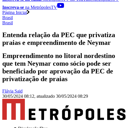
Inscreva-se
na MetrópolesTV
Página Inicial
Brasil
Brasil
Entenda relação da PEC que privatiza
praias e empreendimento de Neymar
Empreendimento no litoral nordestino
que tem Neymar como sócio pode ser
beneficiado por aprovação da PEC de
privatização de praias
Flávia Said
30/05/2024 08:12
,
atualizado
30/05/2024 08:29