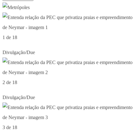
1 de 18
Divulgação/Due
2 de 18
Divulgação/Due
3 de 18