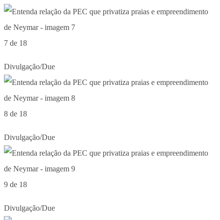
7 de 18
Divulgação/Due
8 de 18
Divulgação/Due
9 de 18
Divulgação/Due