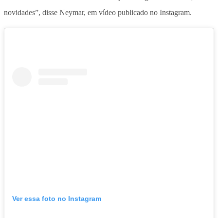
novidades”, disse Neymar, em vídeo publicado no Instagram.
Ver essa foto no Instagram