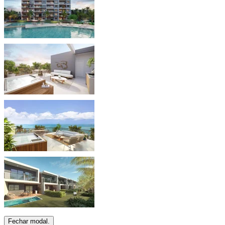
Fechar modal.