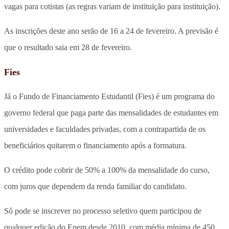
vagas para cotistas (as regras variam de instituição para instituição).
As inscrições deste ano serão de 16 a 24 de fevereiro. A previsão é
que o resultado saia em 28 de fevereiro.
Fies
Já o Fundo de Financiamento Estudantil (Fies) é um programa do
governo federal que paga parte das mensalidades de estudantes em
universidades e faculdades privadas, com a contrapartida de os
beneficiários quitarem o financiamento após a formatura.
O crédito pode cobrir de 50% a 100% da mensalidade do curso,
com juros que dependem da renda familiar do candidato.
Só pode se inscrever no processo seletivo quem participou de
qualquer edição do Enem desde 2010, com média mínima de 450