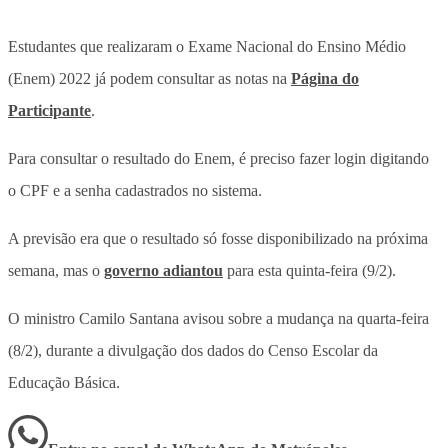
Estudantes que realizaram o Exame Nacional do Ensino Médio
(Enem) 2022 já podem consultar as notas na
Página do
Participante
.
Para consultar o resultado do Enem, é preciso fazer login digitando
o CPF e a senha cadastrados no sistema.
A previsão era que o resultado só fosse disponibilizado na próxima
semana, mas o
governo adiantou
para esta quinta-feira (9/2).
O ministro Camilo Santana avisou sobre a mudança na quarta-feira
(8/2), durante a divulgação dos dados do Censo Escolar da
Educação Básica.