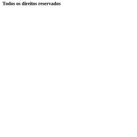
Todos os direitos reservados