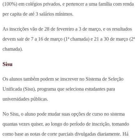
(100%) em colégios privados, e pertencer a uma família com renda
per capita de até 3 salários mínimos.
As inscrições vão de 28 de fevereiro a 3 de março, e os resultados
devem sair de 7 a 16 de março (1ª chamada) e 21 a 30 de março (2ª
chamada).
Sisu
Os alunos também podem se inscrever no Sistema de Seleção
Unificada (Sisu), programa que seleciona estudantes para
universidades públicas.
No Sisu, o aluno pode mudar suas opções de curso no sistema
quantas vezes quiser, ao longo do período de inscrição, tomando
como base as notas de corte parciais divulgadas diariamente. Há