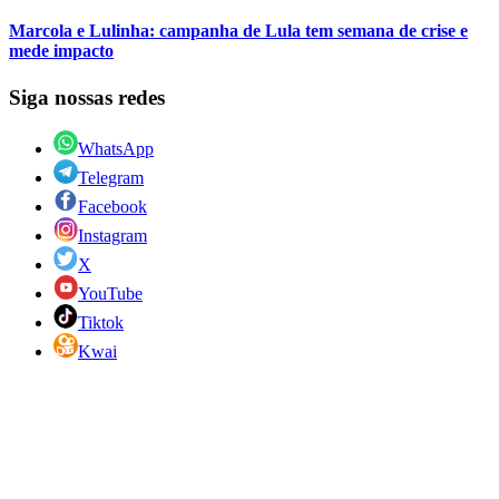
Marcola e Lulinha: campanha de Lula tem semana de crise e
mede impacto
Siga nossas redes
WhatsApp
Telegram
Facebook
Instagram
X
YouTube
Tiktok
Kwai