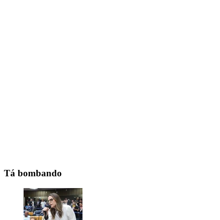
Tá bombando