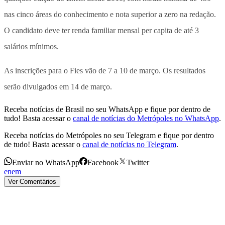
nas cinco áreas do conhecimento e nota superior a zero na redação.
O candidato deve ter renda familiar mensal per capita de até 3
salários mínimos.
As inscrições para o Fies vão de 7 a 10 de março. Os resultados
serão divulgados em 14 de março.
Receba notícias de Brasil no seu WhatsApp e fique por dentro de
tudo! Basta acessar o
canal de notícias do Metrópoles no WhatsApp
.
Receba notícias do Metrópoles no seu Telegram e fique por dentro
de tudo! Basta acessar o
canal de notícias no Telegram
.
Enviar no WhatsApp
Facebook
Twitter
enem
Ver Comentários