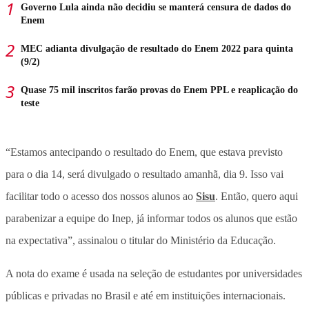
Governo Lula ainda não decidiu se manterá censura de dados do
Enem
MEC adianta divulgação de resultado do Enem 2022 para quinta
(9/2)
Quase 75 mil inscritos farão provas do Enem PPL e reaplicação do
teste
“Estamos antecipando o resultado do Enem, que estava previsto
para o dia 14, será divulgado o resultado amanhã, dia 9. Isso vai
facilitar todo o acesso dos nossos alunos ao
Sisu
. Então, quero aqui
parabenizar a equipe do Inep, já informar todos os alunos que estão
na expectativa”, assinalou o titular do Ministério da Educação.
A nota do exame é usada na seleção de estudantes por universidades
públicas e privadas no Brasil e até em instituições internacionais.