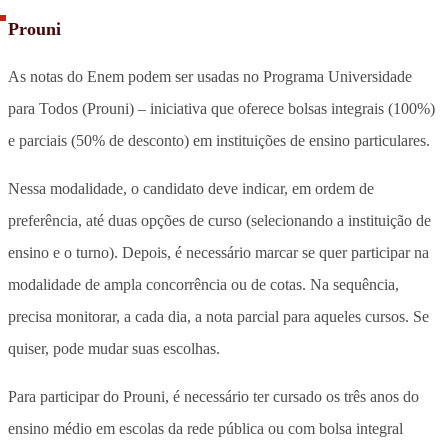
Prouni
As notas do Enem podem ser usadas no Programa Universidade
para Todos (Prouni) – iniciativa que oferece bolsas integrais (100%)
e parciais (50% de desconto) em instituições de ensino particulares.
Nessa modalidade, o candidato deve indicar, em ordem de
preferência, até duas opções de curso (selecionando a instituição de
ensino e o turno). Depois, é necessário marcar se quer participar na
modalidade de ampla concorrência ou de cotas. Na sequência,
precisa monitorar, a cada dia, a nota parcial para aqueles cursos. Se
quiser, pode mudar suas escolhas.
Para participar do Prouni, é necessário ter cursado os três anos do
ensino médio em escolas da rede pública ou com bolsa integral