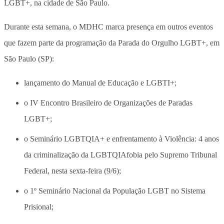
LGBT+, na cidade de São Paulo.
Durante esta semana, o MDHC marca presença em outros eventos
que fazem parte da programação da Parada do Orgulho LGBT+, em
São Paulo (SP):
lançamento do Manual de Educação e LGBTI+;
o IV Encontro Brasileiro de Organizações de Paradas
LGBT+;
o Seminário LGBTQIA+ e enfrentamento à Violência: 4 anos
da criminalização da LGBTQIAfobia pelo Supremo Tribunal
Federal, nesta sexta-feira (9/6);
o 1º Seminário Nacional da População LGBT no Sistema
Prisional;