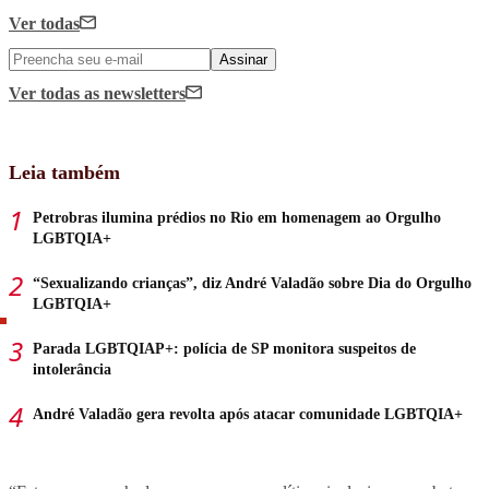
Ver todas
Assinar
Ver todas
as newsletters
Leia também
Petrobras ilumina prédios no Rio em homenagem ao Orgulho
LGBTQIA+
“Sexualizando crianças”, diz André Valadão sobre Dia do Orgulho
LGBTQIA+
Parada LGBTQIAP+: polícia de SP monitora suspeitos de
intolerância
André Valadão gera revolta após atacar comunidade LGBTQIA+