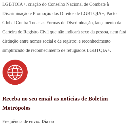
LGBTQIA+, criação do Conselho Nacional de Combate à
Discriminação e Promoção dos Direitos de LGBTQIA+; Pacto
Global Contra Todas as Formas de Discriminação, lançamento da
Carteira de Registro Civil que não indicará sexo da pessoa, nem fará
distinção entre nomes social e de registro; e reconhecimento
simplificado de reconhecimento de refugiados LGBTQIA+.
Receba no seu email as notícias de Boletim
Metrópoles
Frequência de envio:
Diário