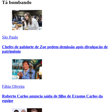
Tá bombando
São Paulo
Chefes de gabinete de Zoe pedem demissão após divulgação de
patrimônio
Fábia Oliveira
Roberto Carlos anuncia saída de filho de Erasmo Carlos da
equipe