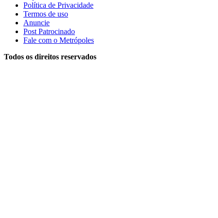
Política de Privacidade
Termos de uso
Anuncie
Post Patrocinado
Fale com o Metrópoles
Todos os direitos reservados