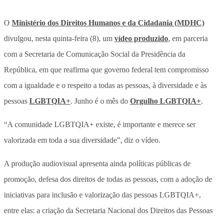
O
Ministério dos Direitos Humanos e da Cidadania (MDHC)
divulgou, nesta quinta-feira (8), um
vídeo produzido
, em parceria
com a Secretaria de Comunicação Social da Presidência da
República, em que reafirma que governo federal tem compromisso
com a igualdade e o respeito a todas as pessoas, à diversidade e às
pessoas
LGBTQIA+
. Junho é o mês do
Orgulho LGBTQIA+
.
“A comunidade LGBTQIA+ existe, é importante e merece ser
valorizada em toda a sua diversidade”, diz o vídeo.
A produção audiovisual apresenta ainda políticas públicas de
promoção, defesa dos direitos de todas as pessoas, com a adoção de
iniciativas para inclusão e valorização das pessoas LGBTQIA+,
entre elas: a criação da Secretaria Nacional dos Direitos das Pessoas