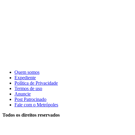
Quem somos
Expediente
Política de Privacidade
Termos de uso
Anuncie
Post Patrocinado
Fale com o Metrópoles
Todos os direitos reservados