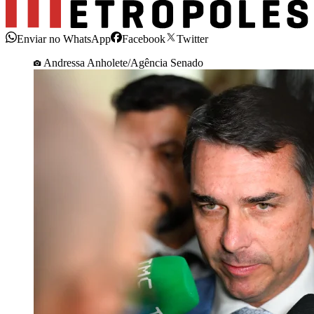
Enviar no WhatsApp
Facebook
Twitter
Andressa Anholete/Agência Senado