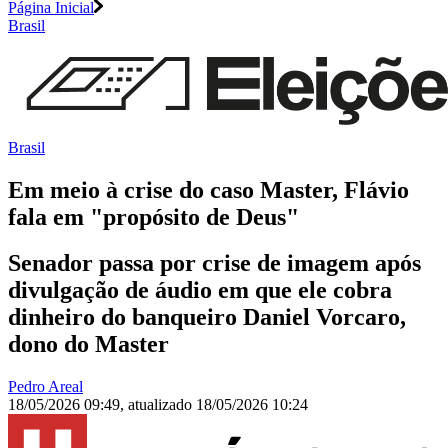
Página Inicial
Brasil
Brasil
Em meio à crise do caso Master, Flávio
fala em "propósito de Deus"
Senador passa por crise de imagem após
divulgação de áudio em que ele cobra
dinheiro do banqueiro Daniel Vorcaro,
dono do Master
Pedro Areal
18/05/2026 09:49
,
atualizado
18/05/2026 10:24