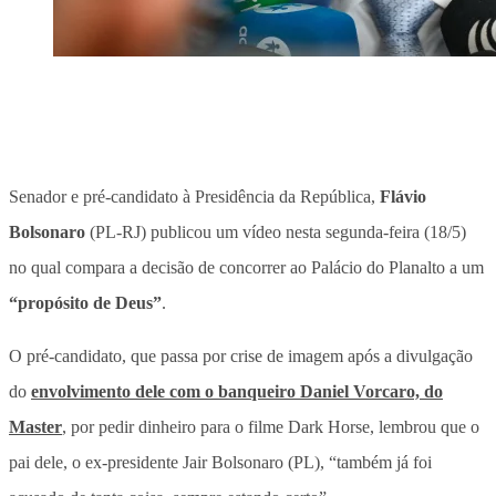
Senador e pré-candidato à Presidência da República,
Flávio
Bolsonaro
(PL-RJ) publicou um vídeo nesta segunda-feira (18/5)
no qual compara a decisão de concorrer ao Palácio do Planalto a um
“propósito de Deus”
.
O pré-candidato, que passa por crise de imagem após a divulgação
do
envolvimento dele com o banqueiro Daniel Vorcaro, do
Master
, por pedir dinheiro para o filme Dark Horse,
lembrou que o
pai dele, o ex-presidente Jair Bolsonaro (PL), “também já foi