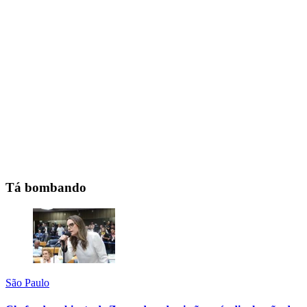
Tá bombando
São Paulo