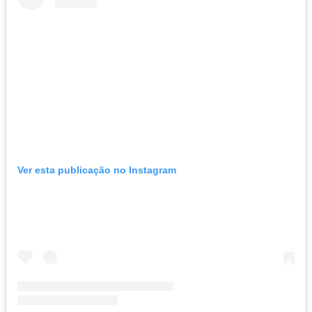
Ver esta publicação no Instagram