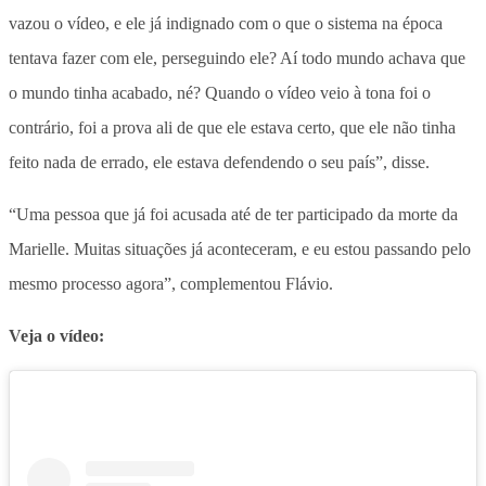
vazou o vídeo, e ele já indignado com o que o sistema na época
tentava fazer com ele, perseguindo ele? Aí todo mundo achava que
o mundo tinha acabado, né? Quando o vídeo veio à tona foi o
contrário, foi a prova ali de que ele estava certo, que ele não tinha
feito nada de errado, ele estava defendendo o seu país”, disse.
“Uma pessoa que já foi acusada até de ter participado da morte da
Marielle. Muitas situações já aconteceram, e eu estou passando pelo
mesmo processo agora”, complementou Flávio.
Veja o vídeo: