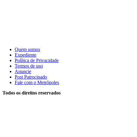
Quem somos
Expediente
Política de Privacidade
Termos de uso
Anuncie
Post Patrocinado
Fale com o Metrópoles
Todos os direitos reservados