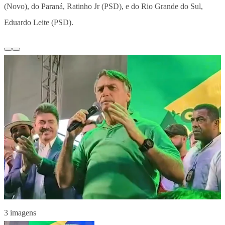
(Novo), do Paraná, Ratinho Jr (PSD), e do Rio Grande do Sul,
Eduardo Leite (PSD).
3 imagens