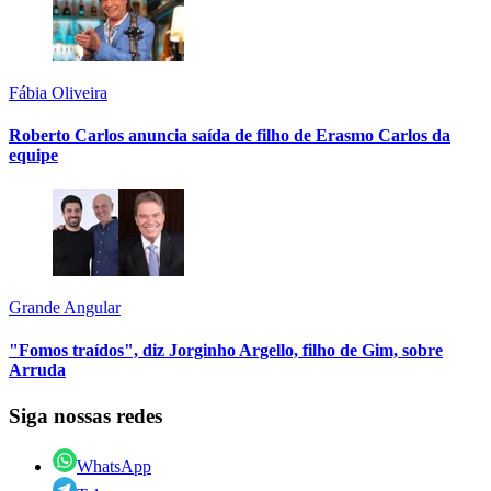
Fábia Oliveira
Roberto Carlos anuncia saída de filho de Erasmo Carlos da
equipe
Grande Angular
"Fomos traídos", diz Jorginho Argello, filho de Gim, sobre
Arruda
Siga nossas redes
WhatsApp