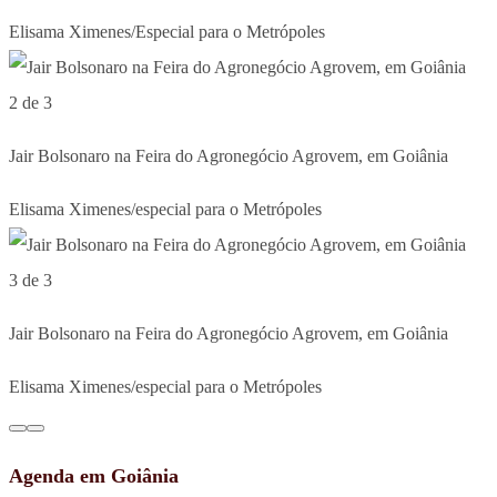
Elisama Ximenes/Especial para o Metrópoles
2 de 3
Jair Bolsonaro na Feira do Agronegócio Agrovem, em Goiânia
Elisama Ximenes/especial para o Metrópoles
3 de 3
Jair Bolsonaro na Feira do Agronegócio Agrovem, em Goiânia
Elisama Ximenes/especial para o Metrópoles
Agenda em Goiânia