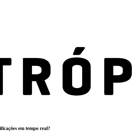
ificações em tempo real?