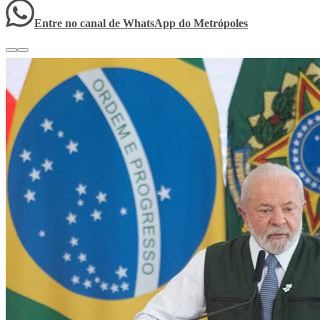
Entre no canal de WhatsApp
do
Metrópoles