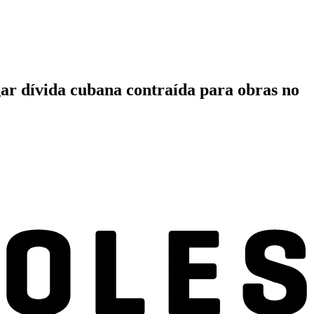
ar dívida cubana contraída para obras no