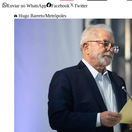
Enviar no WhatsApp
Facebook
Twitter
Hugo Barreto/Metrópoles