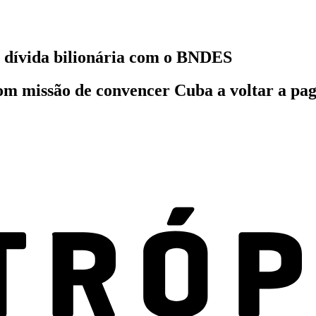
 dívida bilionária com o BNDES
om missão de convencer Cuba a voltar a pag