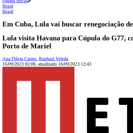
Página Inicial
Brasil
Brasil
Em Cuba, Lula vai buscar renegociação de
Lula visita Havana para Cúpula do G77, c
Porto de Mariel
Ana Flávia Castro
,
Raphael Veleda
16/09/2023 02:00
,
atualizado
16/09/2023 12:43