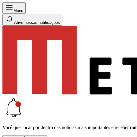
Menu
Ative nossas notificações
Você quer ficar por dentro das notícias mais importantes e receber
not