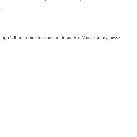
.
de logo 500 mil unidades consumidoras. Em Minas Gerais, nesse