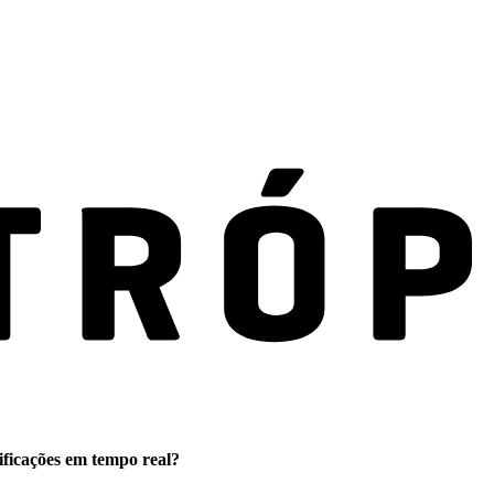
ificações em tempo real?