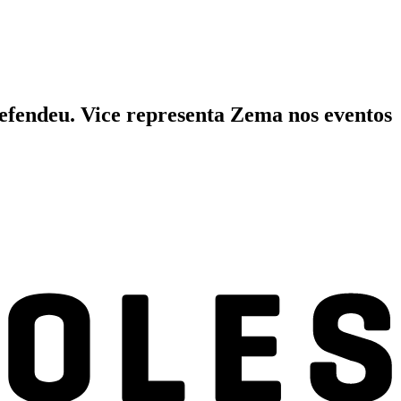
defendeu. Vice representa Zema nos eventos