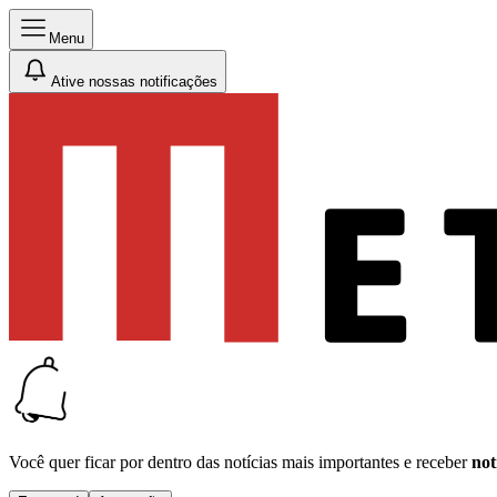
Menu
Ative nossas notificações
Você quer ficar por dentro das notícias mais importantes e receber
not