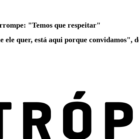
errompe: "Temos que respeitar"
e ele quer, está aqui porque convidamos", 