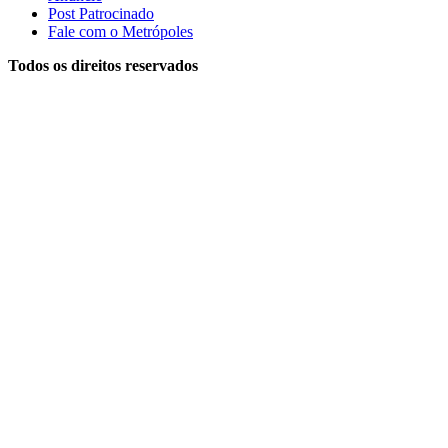
Post Patrocinado
Fale com o Metrópoles
Todos os direitos reservados