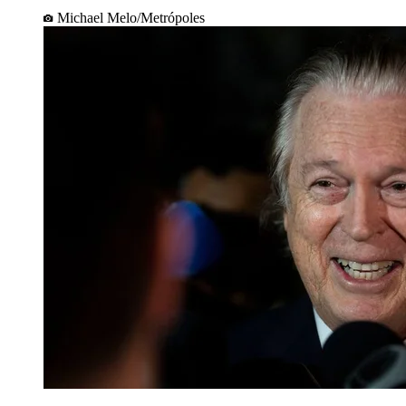
Michael Melo/Metrópoles