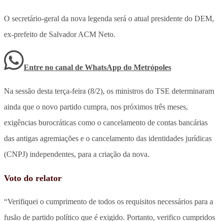
O secretário-geral da nova legenda será o atual presidente do DEM,
ex-prefeito de Salvador ACM Neto.
Entre no canal de WhatsApp
do
Metrópoles
Na sessão desta terça-feira (8/2), os ministros do TSE determinaram
ainda que o novo partido cumpra, nos próximos três meses,
exigências burocráticas como o cancelamento de contas bancárias
das antigas agremiações e o cancelamento das identidades jurídicas
(CNPJ) independentes, para a criação da nova.
Voto do relator
“Verifiquei o cumprimento de todos os requisitos necessários para a
fusão de partido político que é exigido. Portanto, verifico cumpridos