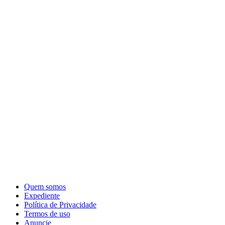
Quem somos
Expediente
Política de Privacidade
Termos de uso
Anuncie