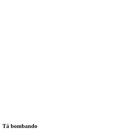
Tá bombando