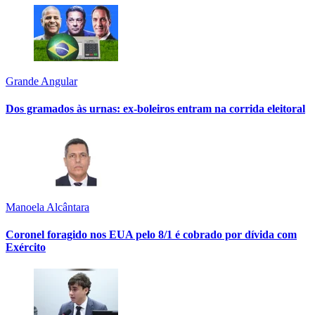
Grande Angular
Dos gramados às urnas: ex-boleiros entram na corrida eleitoral
Manoela Alcântara
Coronel foragido nos EUA pelo 8/1 é cobrado por dívida com
Exército