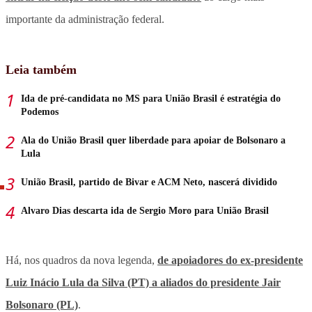
importante da administração federal.
Leia também
Ida de pré-candidata no MS para União Brasil é estratégia do
Podemos
Ala do União Brasil quer liberdade para apoiar de Bolsonaro a
Lula
União Brasil, partido de Bivar e ACM Neto, nascerá dividido
Alvaro Dias descarta ida de Sergio Moro para União Brasil
Há, nos quadros da nova legenda,
de apoiadores do ex-presidente
Luiz Inácio Lula da Silva (PT) a aliados do presidente Jair
Bolsonaro (PL)
.