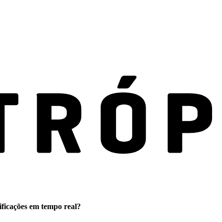
ificações em tempo real?