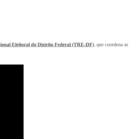
ional Eleitoral do Distrito Federal (TRE-DF)
, que coordena as