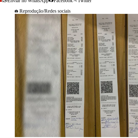
Enviar no WhatsApp
Facebook
Twitter
Reprodução/Redes sociais