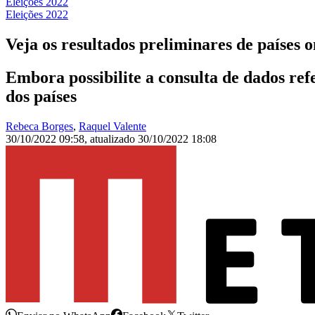
Eleições 2022
Eleições 2022
Veja os resultados preliminares de países 
Embora possibilite a consulta de dados refe
dos países
Rebeca Borges
,
Raquel Valente
30/10/2022 09:58
,
atualizado
30/10/2022 18:08