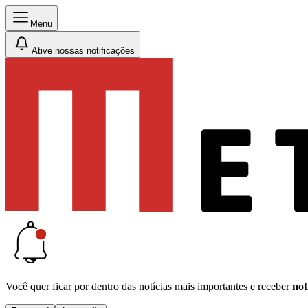
Menu
Ative nossas notificações
Você quer ficar por dentro das notícias mais importantes e receber
not