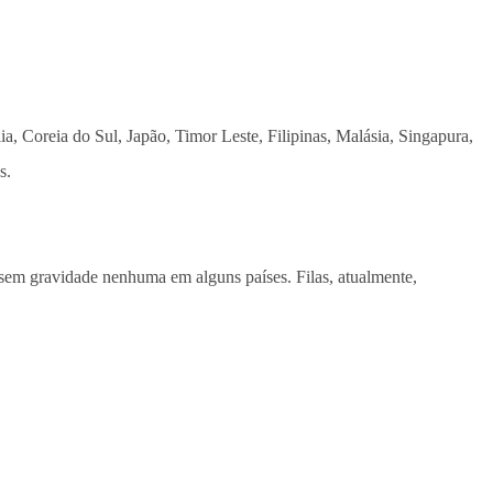
a, Coreia do Sul, Japão, Timor Leste, Filipinas, Malásia, Singapura,
s.
 sem gravidade nenhuma em alguns países. Filas, atualmente,