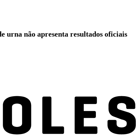
de urna não apresenta resultados oficiais