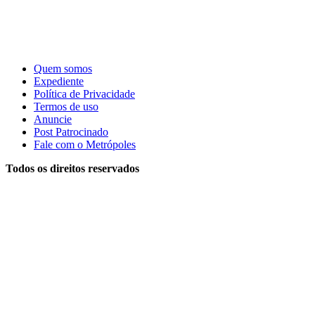
Quem somos
Expediente
Política de Privacidade
Termos de uso
Anuncie
Post Patrocinado
Fale com o Metrópoles
Todos os direitos reservados