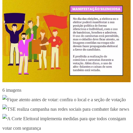
6 imagens