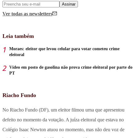
Assinar
Ver todas
as newsletters
Leia também
Moraes: eleitor que levou celular para votar cometeu crime
eleitoral
Vídeo em posto de gasolina não prova crime eleitoral por parte do
PT
Riacho Fundo
No Riacho Fundo (DF), um eleitor filmou urna que apresentou
defeito no momento da votação. A juíza eleitoral que estava no
Colégio Isaac Newton atuou no momento, mas não deu voz de