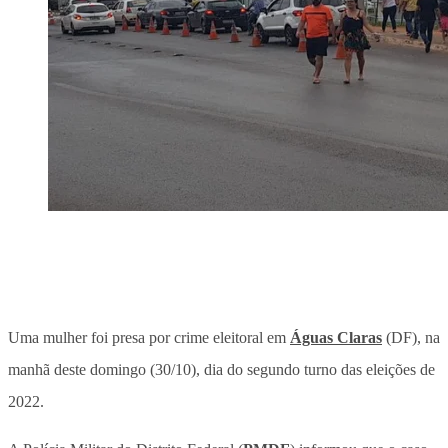
Uma mulher foi presa por crime eleitoral em
Águas Claras
(DF), na
manhã deste domingo (30/10), dia do segundo turno das eleições de
2022.