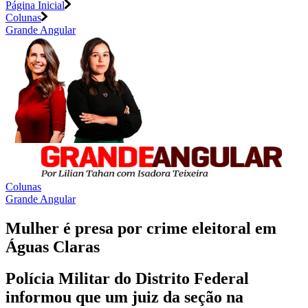
Página Inicial
Colunas
Grande Angular
Colunas
Grande Angular
Mulher é presa por crime eleitoral em
Águas Claras
Polícia Militar do Distrito Federal
informou que um juiz da seção na