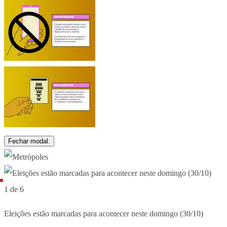
Fechar modal.
1 de 6
Eleições estão marcadas para acontecer neste domingo (30/10)