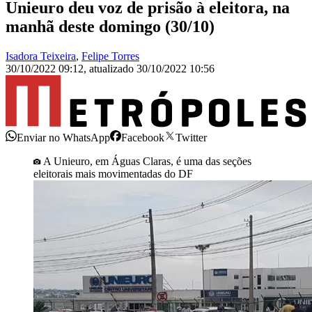
Unieuro deu voz de prisão à eleitora, na
manhã deste domingo (30/10)
Isadora Teixeira
,
Felipe Torres
30/10/2022 09:12
,
atualizado
30/10/2022 10:56
Enviar no WhatsApp
Facebook
Twitter
A Unieuro, em Águas Claras, é uma das seções
eleitorais mais movimentadas do DF