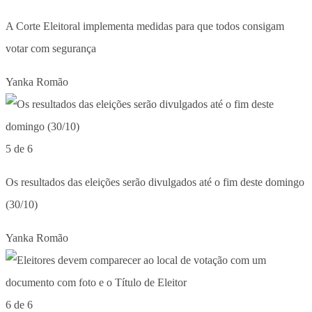
A Corte Eleitoral implementa medidas para que todos consigam
votar com segurança
Yanka Romão
5 de 6
Os resultados das eleições serão divulgados até o fim deste domingo
(30/10)
Yanka Romão
6 de 6