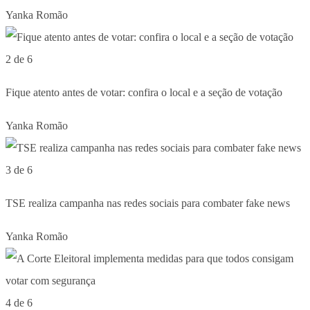
Yanka Romão
2 de 6
Fique atento antes de votar: confira o local e a seção de votação
Yanka Romão
3 de 6
TSE realiza campanha nas redes sociais para combater fake news
Yanka Romão
4 de 6