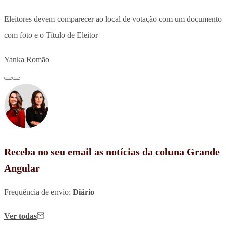
Eleitores devem comparecer ao local de votação com um documento
com foto e o Título de Eleitor
Yanka Romão
Receba no seu email as notícias da coluna Grande
Angular
Frequência de envio:
Diário
Ver todas