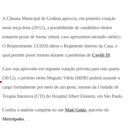
A Câmara Municipal de Goiânia aprovou, em primeira votação
nesta terça-feira (29/12), a possibilidade de candidatos eleitos
tomarem posse de forma virtual, caso apresentem atestado médico.
O Requerimento 13/2020 altera o Regimento Interno da Casa, o
qual permite posse remota durante a pandemia de
Covid-19
.
Caso seja aprovado em segunda votação prevista para esta quarta
(30/12), o prefeito eleito Maguito Vilela (MDB) poderá assumir o
cargo formalmente por meio de um gesto, mesmo da Unidade de
Terapia Intensiva (UTI) do Hospital Albert Einstein, em São Paulo.
Confira a matéria completa no site
Mais Goiás
, parceiro do
Metrópoles
.