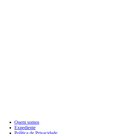
Quem somos
Expediente
Política de Privacidade