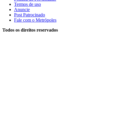
Termos de uso
Anuncie
Post Patrocinado
Fale com o Metrópoles
Todos os direitos reservados