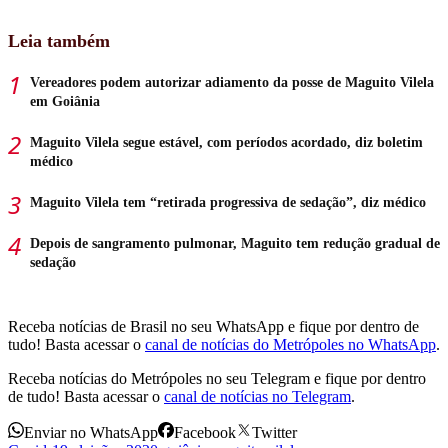
Leia também
Vereadores podem autorizar adiamento da posse de Maguito Vilela
em Goiânia
Maguito Vilela segue estável, com períodos acordado, diz boletim
médico
Maguito Vilela tem “retirada progressiva de sedação”, diz médico
Depois de sangramento pulmonar, Maguito tem redução gradual de
sedação
Receba notícias de Brasil no seu WhatsApp e fique por dentro de
tudo! Basta acessar o
canal de notícias do Metrópoles no WhatsApp
.
Receba notícias do Metrópoles no seu Telegram e fique por dentro
de tudo! Basta acessar o
canal de notícias no Telegram
.
Enviar no WhatsApp
Facebook
Twitter