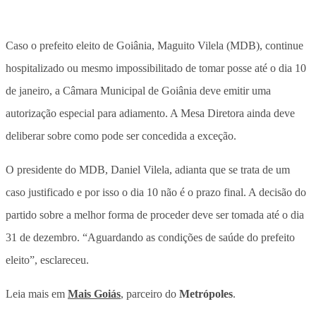
Caso o prefeito eleito de Goiânia, Maguito Vilela (MDB), continue
hospitalizado ou mesmo impossibilitado de tomar posse até o dia 10
de janeiro, a Câmara Municipal de Goiânia deve emitir uma
autorização especial para adiamento. A Mesa Diretora ainda deve
deliberar sobre como pode ser concedida a exceção.
O presidente do MDB, Daniel Vilela, adianta que se trata de um
caso justificado e por isso o dia 10 não é o prazo final. A decisão do
partido sobre a melhor forma de proceder deve ser tomada até o dia
31 de dezembro. “Aguardando as condições de saúde do prefeito
eleito”, esclareceu.
Leia mais em
Mais Goiás
, parceiro do
Metrópoles
.