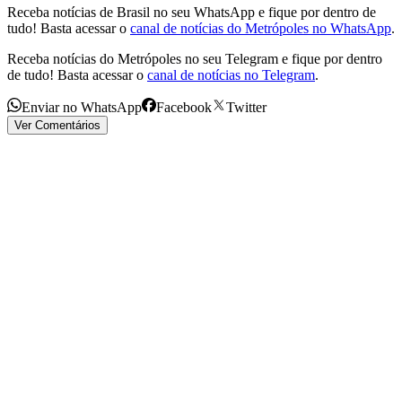
Receba notícias de Brasil no seu WhatsApp e fique por dentro de
tudo! Basta acessar o
canal de notícias do Metrópoles no WhatsApp
.
Receba notícias do Metrópoles no seu Telegram e fique por dentro
de tudo! Basta acessar o
canal de notícias no Telegram
.
Enviar no WhatsApp
Facebook
Twitter
Ver Comentários