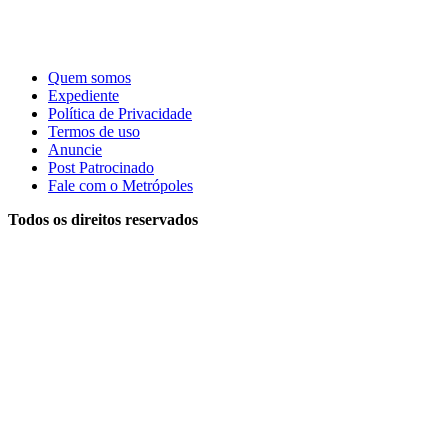
Quem somos
Expediente
Política de Privacidade
Termos de uso
Anuncie
Post Patrocinado
Fale com o Metrópoles
Todos os direitos reservados