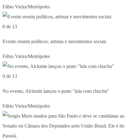
Fábio Vieira/Metrópoles
8 de 13
Evento reuniu políticos, artistas e movimentos sociais
Fábio Vieira/Metrópoles
9 de 13
No evento, Alckmin lançou o prato "lula com chuchu"
Fábio Vieira/Metrópoles