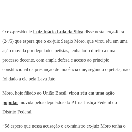
O ex-presidente
Luiz Inácio Lula da Silva
disse nesta terça-feira
(24/5) que espera que o ex-juiz Sergio Moro, que virou réu em uma
ação movida por deputados petistas, tenha todo direito a uma
processo decente, com ampla defesa e acesso ao princípio
constitucional da presunção de inocência que, segundo o petista, não
foi dado a ele pela Lava Jato.
Moro, hoje filiado ao União Brasil,
virou réu em uma ação
popular
movida pelos deputados do PT na Justiça Federal do
Distrito Federal.
“Só espero que nessa acusação o ex-ministro ex-juiz Moro tenha o