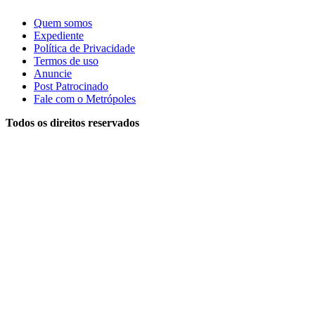
Quem somos
Expediente
Política de Privacidade
Termos de uso
Anuncie
Post Patrocinado
Fale com o Metrópoles
Todos os direitos reservados