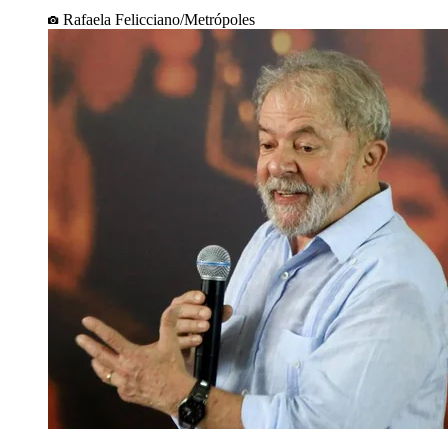
Rafaela Felicciano/Metrópoles