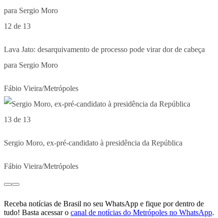
12 de 13
Lava Jato: desarquivamento de processo pode virar dor de cabeça
para Sergio Moro
Fábio Vieira/Metrópoles
13 de 13
Sergio Moro, ex-pré-candidato à presidência da República
Fábio Vieira/Metrópoles
Receba notícias de Brasil no seu WhatsApp e fique por dentro de
tudo! Basta acessar o
canal de notícias do Metrópoles no WhatsApp
.