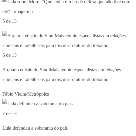
5 de 13
6 de 13
A quarta edição do SindiMais reuniu especialistas em relações
sindicais e trabalhistas para discutir o futuro do trabalho
Fábio Vieira/Metrópoles
7 de 13
Lula defendeu a soberania do país