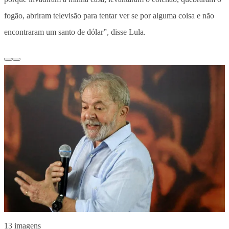
fogão, abriram televisão para tentar ver se por alguma coisa e não
encontraram um santo de dólar”, disse Lula.
13 imagens