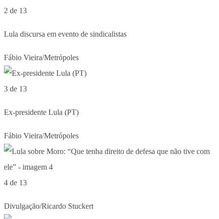
2 de 13
Lula discursa em evento de sindicalistas
Fábio Vieira/Metrópoles
3 de 13
Ex-presidente Lula (PT)
Fábio Vieira/Metrópoles
4 de 13
Divulgação/Ricardo Stuckert