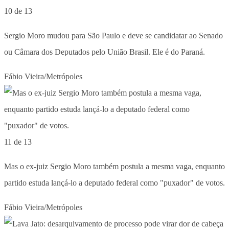
10 de 13
Sergio Moro mudou para São Paulo e deve se candidatar ao Senado
ou Câmara dos Deputados pelo União Brasil. Ele é do Paraná.
Fábio Vieira/Metrópoles
11 de 13
Mas o ex-juiz Sergio Moro também postula a mesma vaga, enquanto
partido estuda lançá-lo a deputado federal como "puxador" de votos.
Fábio Vieira/Metrópoles