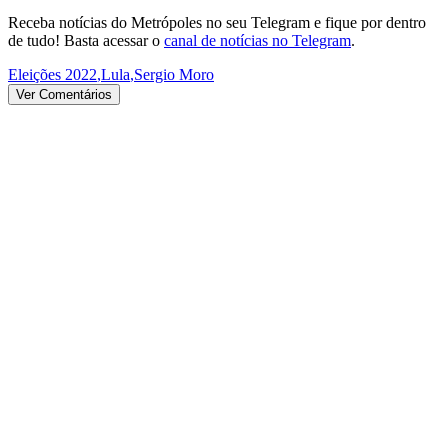
Receba notícias do Metrópoles no seu Telegram e fique por dentro
de tudo! Basta acessar o
canal de notícias no Telegram
.
Eleições 2022
,
Lula
,
Sergio Moro
Ver Comentários