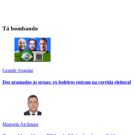
Tá bombando
Grande Angular
Dos gramados às urnas: ex-boleiros entram na corrida eleitoral
Manoela Alcântara