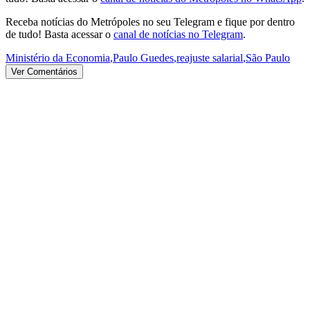
Receba notícias do Metrópoles no seu Telegram e fique por dentro
de tudo! Basta acessar o
canal de notícias no Telegram
.
Ministério da Economia
,
Paulo Guedes
,
reajuste salarial
,
São Paulo
Ver Comentários