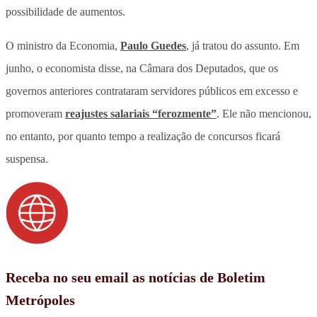
possibilidade de aumentos.
O ministro da Economia,
Paulo Guedes
, já tratou do assunto. Em
junho, o economista disse, na Câmara dos Deputados, que os
governos anteriores contrataram servidores públicos em excesso e
promoveram
reajustes salariais “ferozmente”
. Ele não mencionou,
no entanto, por quanto tempo a realização de concursos ficará
suspensa.
Receba no seu email as notícias de Boletim
Metrópoles