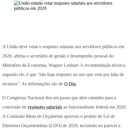
A União deve vetar o reajustes salariais aos servidores públicos em
2020, afirma o secretário de gestão e desempenho pessoal do
Ministério da Economia, Wagner Lenhart. A recomendação técnica,
segundo ele, é que “não haja reajustes no ano que vem por falta de
recursos”. As informações são de
O Dia
.
O Congresso Nacional deu um passo que abre caminho para a
concessão de
reajustes salariais
ao funcionalismo federal em 2020.
A Comissão Mista de Orçamento aprovou o projeto de Lei de
Diretrizes Orçamentárias (LDO) de 2020, incluindo no parecer a