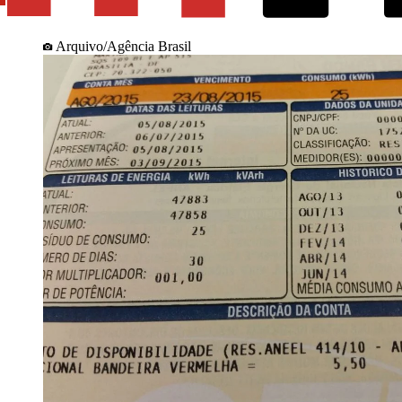
Arquivo/Agência Brasil