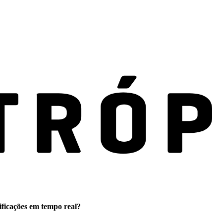
ificações em tempo real?