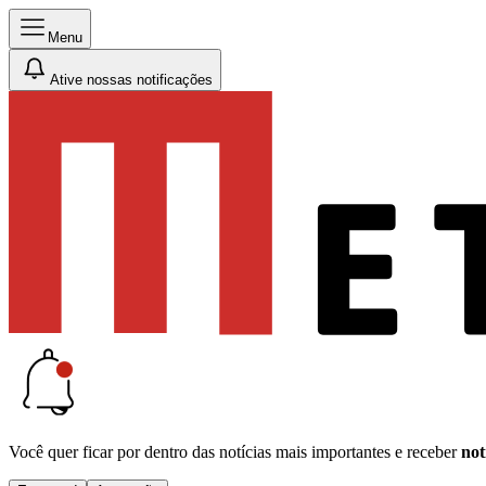
Menu
Ative nossas notificações
Você quer ficar por dentro das notícias mais importantes e receber
not