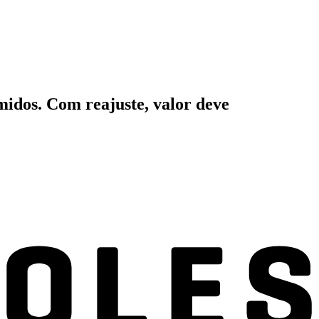
midos. Com reajuste, valor deve