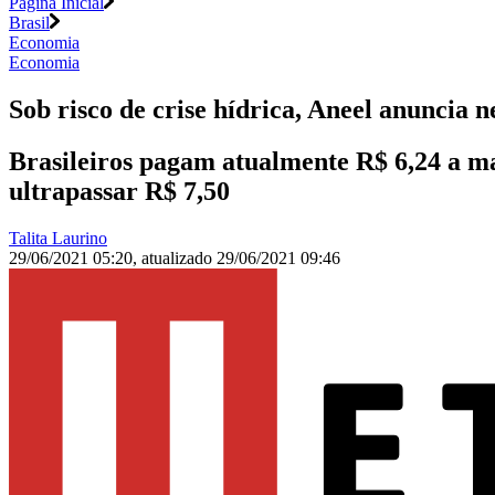
Página Inicial
Brasil
Economia
Economia
Sob risco de crise hídrica, Aneel anuncia 
Brasileiros pagam atualmente R$ 6,24 a ma
ultrapassar R$ 7,50
Talita Laurino
29/06/2021 05:20
,
atualizado
29/06/2021 09:46