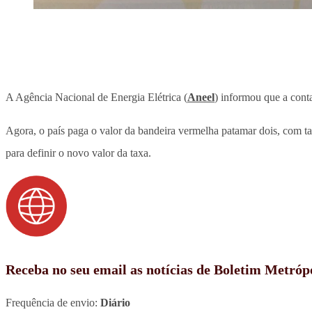
A Agência Nacional de Energia Elétrica (
Aneel
) informou que a cont
Agora, o país paga o valor da bandeira vermelha patamar dois, com ta
para definir o novo valor da taxa.
Receba no seu email as notícias de Boletim Metróp
Frequência de envio:
Diário